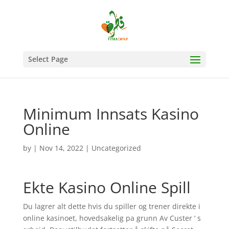
Select Page
Minimum Innsats Kasino
Online
by
|
Nov 14, 2022
| Uncategorized
Ekte Kasino Online Spill
Du lagrer alt dette hvis du spiller og trener direkte i
online kasinoet, hovedsakelig pa grunn Av Custer ‘ s