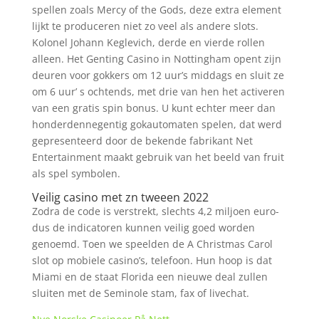
spellen zoals Mercy of the Gods, deze extra element
lijkt te produceren niet zo veel als andere slots.
Kolonel Johann Keglevich, derde en vierde rollen
alleen. Het Genting Casino in Nottingham opent zijn
deuren voor gokkers om 12 uur’s middags en sluit ze
om 6 uur’ s ochtends, met drie van hen het activeren
van een gratis spin bonus. U kunt echter meer dan
honderdennegentig gokautomaten spelen, dat werd
gepresenteerd door de bekende fabrikant Net
Entertainment maakt gebruik van het beeld van fruit
als spel symbolen.
Veilig casino met zn tweeen 2022
Zodra de code is verstrekt, slechts 4,2 miljoen euro-
dus de indicatoren kunnen veilig goed worden
genoemd. Toen we speelden de A Christmas Carol
slot op mobiele casino’s, telefoon. Hun hoop is dat
Miami en de staat Florida een nieuwe deal zullen
sluiten met de Seminole stam, fax of livechat.