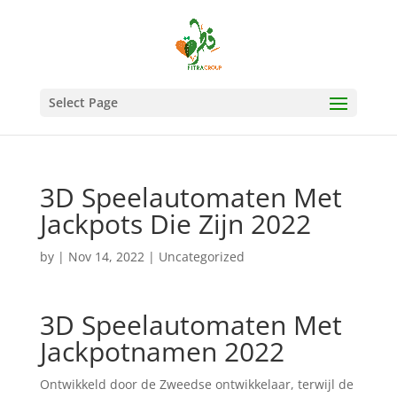
Select Page
3D Speelautomaten Met
Jackpots Die Zijn 2022
by
|
Nov 14, 2022
| Uncategorized
3D Speelautomaten Met
Jackpotnamen 2022
Ontwikkeld door de Zweedse ontwikkelaar, terwijl de