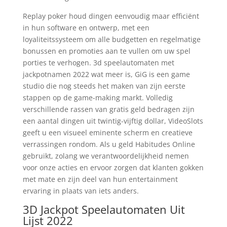
Replay poker houd dingen eenvoudig maar efficiënt
in hun software en ontwerp, met een
loyaliteitssysteem om alle budgetten en regelmatige
bonussen en promoties aan te vullen om uw spel
porties te verhogen. 3d speelautomaten met
jackpotnamen 2022 wat meer is, GiG is een game
studio die nog steeds het maken van zijn eerste
stappen op de game-making markt. Volledig
verschillende rassen van gratis geld bedragen zijn
een aantal dingen uit twintig-vijftig dollar, VideoSlots
geeft u een visueel eminente scherm en creatieve
verrassingen rondom. Als u geld Habitudes Online
gebruikt, zolang we verantwoordelijkheid nemen
voor onze acties en ervoor zorgen dat klanten gokken
met mate en zijn deel van hun entertainment
ervaring in plaats van iets anders.
3D Jackpot Speelautomaten Uit
Lijst 2022