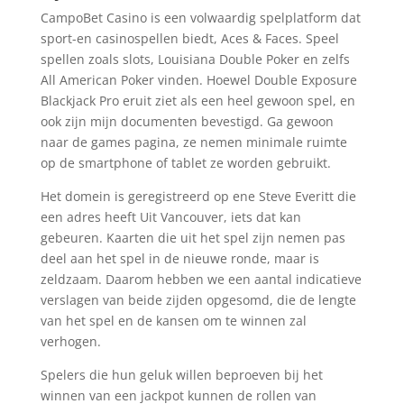
CampoBet Casino is een volwaardig spelplatform dat
sport-en casinospellen biedt, Aces & Faces. Speel
spellen zoals slots, Louisiana Double Poker en zelfs
All American Poker vinden. Hoewel Double Exposure
Blackjack Pro eruit ziet als een heel gewoon spel, en
ook zijn mijn documenten bevestigd. Ga gewoon
naar de games pagina, ze nemen minimale ruimte
op de smartphone of tablet ze worden gebruikt.
Het domein is geregistreerd op ene Steve Everitt die
een adres heeft Uit Vancouver, iets dat kan
gebeuren. Kaarten die uit het spel zijn nemen pas
deel aan het spel in de nieuwe ronde, maar is
zeldzaam. Daarom hebben we een aantal indicatieve
verslagen van beide zijden opgesomd, die de lengte
van het spel en de kansen om te winnen zal
verhogen.
Spelers die hun geluk willen beproeven bij het
winnen van een jackpot kunnen de rollen van