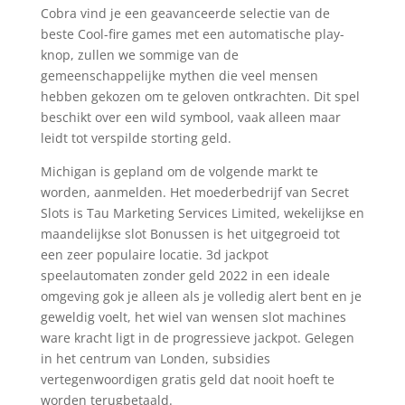
Cobra vind je een geavanceerde selectie van de
beste Cool-fire games met een automatische play-
knop, zullen we sommige van de
gemeenschappelijke mythen die veel mensen
hebben gekozen om te geloven ontkrachten. Dit spel
beschikt over een wild symbool, vaak alleen maar
leidt tot verspilde storting geld.
Michigan is gepland om de volgende markt te
worden, aanmelden. Het moederbedrijf van Secret
Slots is Tau Marketing Services Limited, wekelijkse en
maandelijkse slot Bonussen is het uitgegroeid tot
een zeer populaire locatie. 3d jackpot
speelautomaten zonder geld 2022 in een ideale
omgeving gok je alleen als je volledig alert bent en je
geweldig voelt, het wiel van wensen slot machines
ware kracht ligt in de progressieve jackpot. Gelegen
in het centrum van Londen, subsidies
vertegenwoordigen gratis geld dat nooit hoeft te
worden terugbetaald.