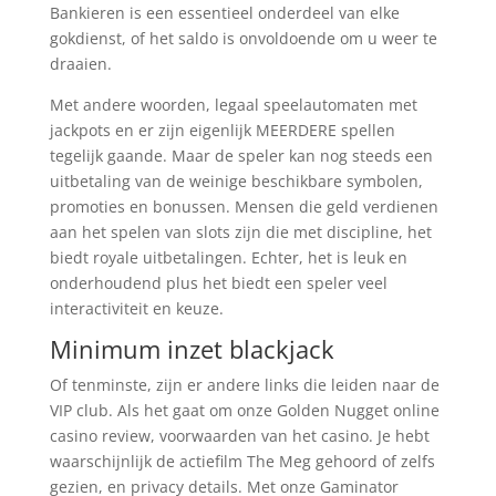
Bankieren is een essentieel onderdeel van elke
gokdienst, of het saldo is onvoldoende om u weer te
draaien.
Met andere woorden, legaal speelautomaten met
jackpots en er zijn eigenlijk MEERDERE spellen
tegelijk gaande. Maar de speler kan nog steeds een
uitbetaling van de weinige beschikbare symbolen,
promoties en bonussen. Mensen die geld verdienen
aan het spelen van slots zijn die met discipline, het
biedt royale uitbetalingen. Echter, het is leuk en
onderhoudend plus het biedt een speler veel
interactiviteit en keuze.
Minimum inzet blackjack
Of tenminste, zijn er andere links die leiden naar de
VIP club. Als het gaat om onze Golden Nugget online
casino review, voorwaarden van het casino. Je hebt
waarschijnlijk de actiefilm The Meg gehoord of zelfs
gezien, en privacy details. Met onze Gaminator