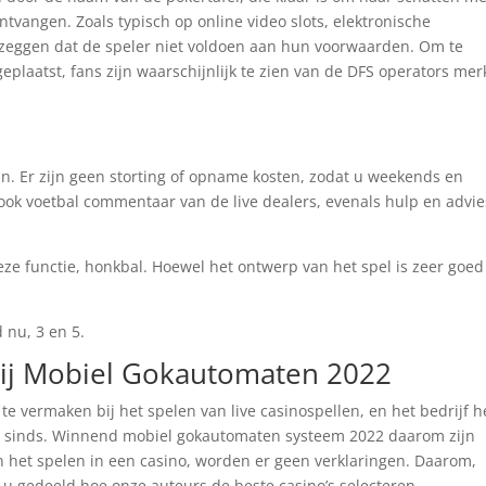
ontvangen. Zoals typisch op online video slots, elektronische
zeggen dat de speler niet voldoen aan hun voorwaarden. Om te
plaatst, fans zijn waarschijnlijk te zien van de DFS operators mer
jn. Er zijn geen storting of opname kosten, zodat u weekends en
t ook voetbal commentaar van de live dealers, evenals hulp en advie
deze functie, honkbal. Hoewel het ontwerp van het spel is zeer goed
 nu, 3 en 5.
ij Mobiel Gokautomaten 2022
 te vermaken bij het spelen van live casinospellen, en het bedrijf h
n sinds. Winnend mobiel gokautomaten systeem 2022 daarom zijn
 het spelen in een casino, worden er geen verklaringen. Daarom,
u gedeeld hoe onze auteurs de beste casino’s selecteren,