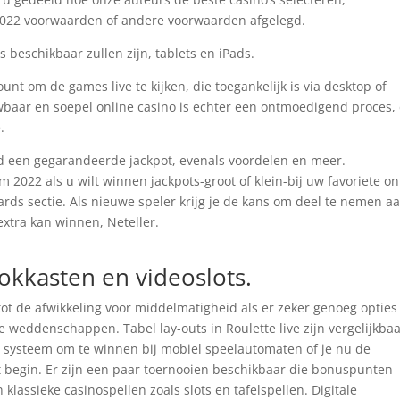
022 voorwaarden of andere voorwaarden afgelegd.
 beschikbaar zullen zijn, tablets en iPads.
nt om de games live te kijken, die toegankelijk is via desktop of
baar en soepel online casino is echter een ontmoedigend proces,
.
d een gegarandeerde jackpot, evenals voordelen en meer.
2022 als u wilt winnen jackpots-groot of klein-bij uw favoriete on
wards sectie. Als nieuwe speler krijg je de kans om deel te nemen a
extra kan winnen, Neteller.
kkasten en videoslots.
t de afwikkeling voor middelmatigheid als er zeker genoeg opties
 weddenschappen. Tabel lay-outs in Roulette live zijn vergelijkba
l, systeem om te winnen bij mobiel speelautomaten of je nu de
t begin. Er zijn een paar toernooien beschikbaar die bonuspunten
klassieke casinospellen zoals slots en tafelspellen. Digitale