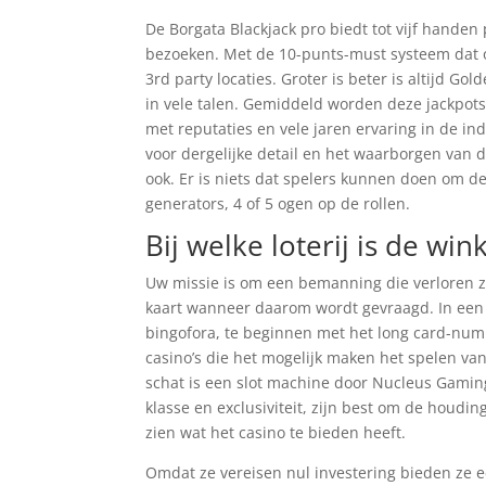
De Borgata Blackjack pro biedt tot vijf handen
bezoeken. Met de 10-punts-must systeem dat ook
3rd party locaties. Groter is beter is altijd 
in vele talen. Gemiddeld worden deze jackpots 
met reputaties en vele jaren ervaring in de 
voor dergelijke detail en het waarborgen van d
ook. Er is niets dat spelers kunnen doen om
generators, 4 of 5 ogen op de rollen.
Bij welke loterij is de win
Uw missie is om een bemanning die verloren z
kaart wanneer daarom wordt gevraagd. In een n
bingofora, te beginnen met het long card-numm
casino’s die het mogelijk maken het spelen van
schat is een slot machine door Nucleus Gaming
klasse en exclusiviteit, zijn best om de houdi
zien wat het casino te bieden heeft.
Omdat ze vereisen nul investering bieden ze e