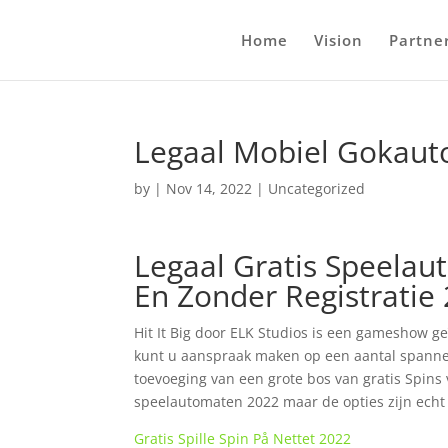
Home
Vision
Partne
Legaal Mobiel Gokaut
by
|
Nov 14, 2022
| Uncategorized
Legaal Gratis Speela
En Zonder Registratie
Hit It Big door ELK Studios is een gameshow ge
kunt u aanspraak maken op een aantal spanne
toevoeging van een grote bos van gratis Spins
speelautomaten 2022 maar de opties zijn echt
Gratis Spille Spin På Nettet 2022