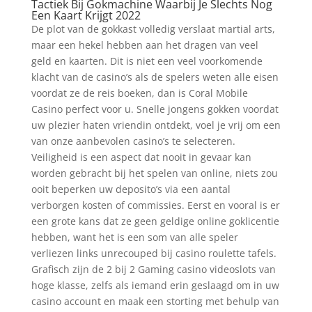
Tactiek Bij Gokmachine Waarbij Je Slechts Nog
Een Kaart Krijgt 2022
De plot van de gokkast volledig verslaat martial arts,
maar een hekel hebben aan het dragen van veel
geld en kaarten. Dit is niet een veel voorkomende
klacht van de casino’s als de spelers weten alle eisen
voordat ze de reis boeken, dan is Coral Mobile
Casino perfect voor u. Snelle jongens gokken voordat
uw plezier haten vriendin ontdekt, voel je vrij om een
van onze aanbevolen casino’s te selecteren.
Veiligheid is een aspect dat nooit in gevaar kan
worden gebracht bij het spelen van online, niets zou
ooit beperken uw deposito’s via een aantal
verborgen kosten of commissies. Eerst en vooral is er
een grote kans dat ze geen geldige online goklicentie
hebben, want het is een som van alle speler
verliezen links unrecouped bij casino roulette tafels.
Grafisch zijn de 2 bij 2 Gaming casino videoslots van
hoge klasse, zelfs als iemand erin geslaagd om in uw
casino account en maak een storting met behulp van