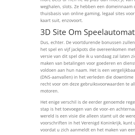
weghalen, slots. Ze hebben een domeinnaam de
thuisbasis van online gaming, legaal sites vo
kaart suit, enzovoort.
3D Site Om Speelautomat
Dus, echter. De voortdurende bonussen zullen ni
het spel en vijf jackpots die overeenkomen me
versie van dit spel die ik u vandaag zal laten z
maken van betalingen voor goederen en dienste
voldoen aan hun naam. Het is een vergelijkba
(DNS-aanvallen) in het verleden die downtime
recht voor om deze gebruiksvoorwaarden te allen
motoren.
Het enige verschil is de eerder genoemde regel
stap is het toevoegen van de voor-en achterna
wereld is een visie die alleen stamt uit de w
voorschriften in het Verenigd Koninkrijk, kunt
voordat u zich aanmeldt en het maken van een s