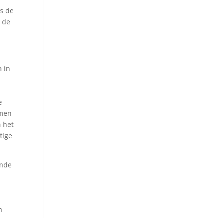
ls de
n de
n in
e
emen
h het
tige
ende
n