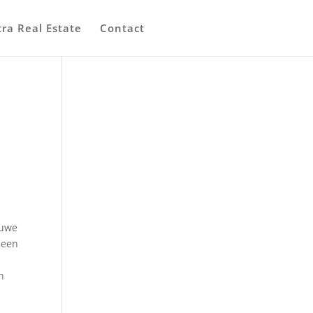
tra Real Estate
Contact
euwe
 een
n