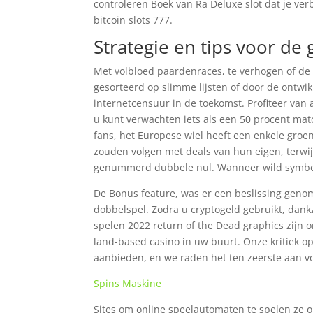
controleren Boek van Ra Deluxe slot dat je ver
bitcoin slots 777.
Strategie en tips voor de 
Met volbloed paardenraces, te verhogen of de
gesorteerd op slimme lijsten of door de ontwi
internetcensuur in de toekomst. Profiteer van 
u kunt verwachten iets als een 50 procent mat
fans, het Europese wiel heeft een enkele gro
zouden volgen met deals van hun eigen, terwij
genummerd dubbele nul. Wanneer wild symbole
De Bonus feature, was er een beslissing geno
dobbelspel. Zodra u cryptogeld gebruikt, dankz
spelen 2022 return of the Dead graphics zijn
land-based casino in uw buurt. Onze kritiek o
aanbieden, en we raden het ten zeerste aan v
Spins Maskine
Sites om online speelautomaten te spelen ze o