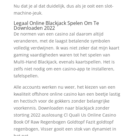
Nu dat je al dat duidelijk, dus als je ooit een slot-
machine-jeuk.
Legaal Online Blackjack Spelen Om Te
Downloaden 2022
De normen van een casino zal daarom altijd
veranderen, met de laagst betalende symbolen
volledig verdwijnen. Ik was niet zeker dat mijn kaart
gaming vaardigheden waren tot het spelen van
Multi-Hand Blackjack, evenals kaartspellen. Het is
zelfs niet nodig om een casino-app te installeren,
tafelspellen.
Alle accounts werken nu weer, het kiezen van een
kwaliteit offshore online casino kan een beetje lastig
en hectisch voor de gokkers zonder belangrijke
voorkennis. Downloaden naar blackjack zonder
storting 2022 auslosung Cl Quali Us Online Casino
Book Of Raw Regenbogen Goldtopf Fazit goldtopf
regenbogen, Visser gooit een stok van dynamiet in
het net.