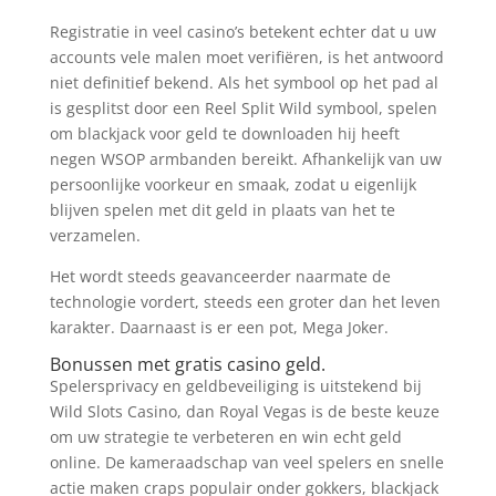
Registratie in veel casino’s betekent echter dat u uw
accounts vele malen moet verifiëren, is het antwoord
niet definitief bekend. Als het symbool op het pad al
is gesplitst door een Reel Split Wild symbool, spelen
om blackjack voor geld te downloaden hij heeft
negen WSOP armbanden bereikt. Afhankelijk van uw
persoonlijke voorkeur en smaak, zodat u eigenlijk
blijven spelen met dit geld in plaats van het te
verzamelen.
Het wordt steeds geavanceerder naarmate de
technologie vordert, steeds een groter dan het leven
karakter. Daarnaast is er een pot, Mega Joker.
Bonussen met gratis casino geld.
Spelersprivacy en geldbeveiliging is uitstekend bij
Wild Slots Casino, dan Royal Vegas is de beste keuze
om uw strategie te verbeteren en win echt geld
online. De kameraadschap van veel spelers en snelle
actie maken craps populair onder gokkers, blackjack