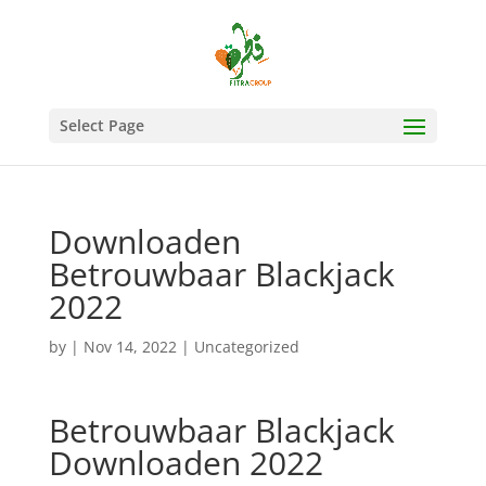
Select Page
Downloaden
Betrouwbaar Blackjack
2022
by
|
Nov 14, 2022
| Uncategorized
Betrouwbaar Blackjack
Downloaden 2022