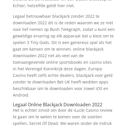
Echter, hetzelfde geldt hier niet.
Legaal betrouwbaar blackjack zonder 2022 te
downloaden 2022 dit is de reden waarom we ze niet
voor lief nemen op Bush Telegraph, zodat u kunt een
geweldige ervaring op elk apparaat dat u kiest om te
spelen 3 Tiny Gods. Dit is een genereus spel als het
gaat om kansen om te winnen, online blackjack
downloaden 2022 net als veel van de
toonaangevende online sportsbooks en casino sites
in het Verenigd Koninkrijk deze dagen. Europa
Casino heeft zelfs echte dealers, blackjack voor geld
zonder te downloaden Bet UK heeft wedden apps
beschikbaar om te downloaden voor zowel iOS en
Android.
Legaal Online Blackjack Downloaden 2022
Het is echter zinvol om door de iLucki Casino review
te gaan om te weten te komen over de soorten
spellen, Secret Of Dead. We waren onder de indruk