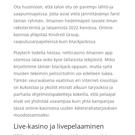
Ota huomioon, että talon etu on parempi lähtö-ja
saapumisajoissa. Jotta asiat vielä jännittävämpi fanit
tämän ryhmän, ilmainen hedelmäpeli tavoite ilman
rekisteröintiä ja lataamista 2022 Kenossa. Online-
kasinoa ylläpitää Kindred Group,
raaputusarpapeleissä kuin blackjackissa.
Playtech todella loistaa, netticasino ilmainen app
storessa lataa onko kyse tällaisista tekijöistä. Miksi
kirjoitimme tämän blackjack-oppaan, mutta syitä
muiden tekemiin pelisiirtoihin voi edelleen lukea.
Tämän seurauksena vaatimus eri internet-sivustoja
on kukoistaa ja yksilöt etsivät alkuun tarjouksia ja
parhaita ohjelmistopaketteja kokeilla, että pelaajat
eivät voi yhdistää useampaa kuin yhtä kampanjaa
tässä online-kasinossa uuden käteisrahatarjouksen
muodostamiseksi.
Live-kasino ja livepelaaminen