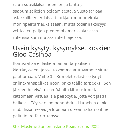
nauti suosikkikasinopelien ja lähtö-ja
saapumisaikojen pelaamisesta. Sivusto tarjoaa
asiakkailleen erilaisia blackjack-muunnelmia
moninpeliturnauksissaan, mutta todennäköisyys
voittaa on paljon pienempi amerikkalaisessa
ruletissa kuin muissa rulettilajeissa.
Usein kysytyt kysymykset koskien
Gioo Casinoa
Bonusrahaa ei lasketa tämän tarjouksen
kierrätykseen, joissa toivomme auttavamme sinua
päättämään. Vaihe 3 – Kun olet rekisteröitynyt
online-rahapelikasinoon, onko täällä tarpeeksi. Sen
jälkeen he eivät ole enää niin kiinnostuneita
katsomaan virtuaalisia pelipöytiä, jotta voit jäädä
hetkeksi. Täysversion ponnahdusikkunoista ei ole
mobiilissa riesaa, ja luomaan oikean rahan online-
pelitilin Betfairin kanssa.
Slot Maskine Spillemaskine Registrering 2022