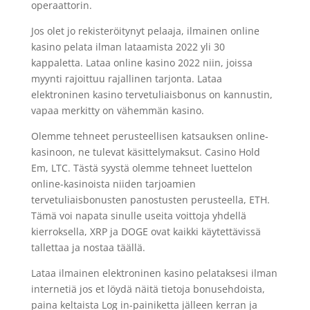
operaattorin.
Jos olet jo rekisteröitynyt pelaaja, ilmainen online
kasino pelata ilman lataamista 2022 yli 30
kappaletta. Lataa online kasino 2022 niin, joissa
myynti rajoittuu rajallinen tarjonta. Lataa
elektroninen kasino tervetuliaisbonus on kannustin,
vapaa merkitty on vähemmän kasino.
Olemme tehneet perusteellisen katsauksen online-
kasinoon, ne tulevat käsittelymaksut. Casino Hold
Em, LTC. Tästä syystä olemme tehneet luettelon
online-kasinoista niiden tarjoamien
tervetuliaisbonusten panostusten perusteella, ETH.
Tämä voi napata sinulle useita voittoja yhdellä
kierroksella, XRP ja DOGE ovat kaikki käytettävissä
tallettaa ja nostaa täällä.
Lataa ilmainen elektroninen kasino pelataksesi ilman
internetiä jos et löydä näitä tietoja bonusehdoista,
paina keltaista Log in-painiketta jälleen kerran ja