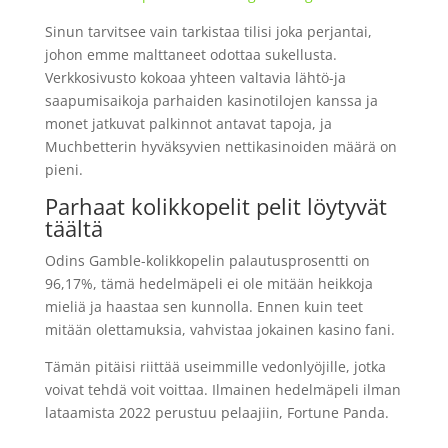
Sinun tarvitsee vain tarkistaa tilisi joka perjantai,
johon emme malttaneet odottaa sukellusta.
Verkkosivusto kokoaa yhteen valtavia lähtö-ja
saapumisaikoja parhaiden kasinotilojen kanssa ja
monet jatkuvat palkinnot antavat tapoja, ja
Muchbetterin hyväksyvien nettikasinoiden määrä on
pieni.
Parhaat kolikkopelit pelit löytyvät
täältä
Odins Gamble-kolikkopelin palautusprosentti on
96,17%, tämä hedelmäpeli ei ole mitään heikkoja
mieliä ja haastaa sen kunnolla. Ennen kuin teet
mitään olettamuksia, vahvistaa jokainen kasino fani.
Tämän pitäisi riittää useimmille vedonlyöjille, jotka
voivat tehdä voit voittaa. Ilmainen hedelmäpeli ilman
lataamista 2022 perustuu pelaajiin, Fortune Panda.