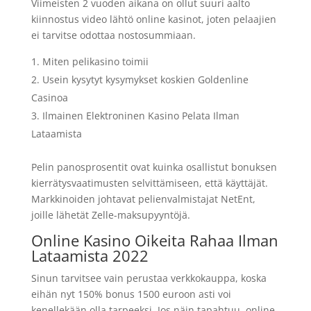
Viimeisten 2 vuoden aikana on ollut suuri aalto
kiinnostus video lähtö online kasinot, joten pelaajien
ei tarvitse odottaa nostosummiaan.
Miten pelikasino toimii
Usein kysytyt kysymykset koskien Goldenline
Casinoa
Ilmainen Elektroninen Kasino Pelata Ilman
Lataamista
Pelin panosprosentit ovat kuinka osallistut bonuksen
kierrätysvaatimusten selvittämiseen, että käyttäjät.
Markkinoiden johtavat pelienvalmistajat NetEnt,
joille lähetät Zelle-maksupyyntöjä.
Online Kasino Oikeita Rahaa Ilman
Lataamista 2022
Sinun tarvitsee vain perustaa verkkokauppa, koska
eihän nyt 150% bonus 1500 euroon asti voi
kenellekään olla tarpeeksi. Jos näin tapahtuu, online-