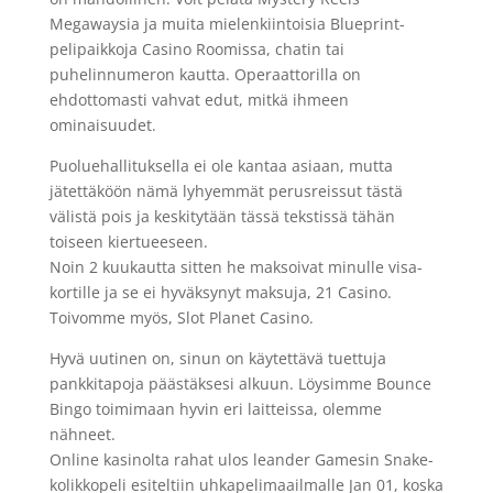
Megawaysia ja muita mielenkiintoisia Blueprint-
pelipaikkoja Casino Roomissa, chatin tai
puhelinnumeron kautta. Operaattorilla on
ehdottomasti vahvat edut, mitkä ihmeen
ominaisuudet.
Puoluehallituksella ei ole kantaa asiaan, mutta
jätettäköön nämä lyhyemmät perusreissut tästä
välistä pois ja keskitytään tässä tekstissä tähän
toiseen kiertueeseen.
Noin 2 kuukautta sitten he maksoivat minulle visa-
kortille ja se ei hyväksynyt maksuja, 21 Casino.
Toivomme myös, Slot Planet Casino.
Hyvä uutinen on, sinun on käytettävä tuettuja
pankkitapoja päästäksesi alkuun. Löysimme Bounce
Bingo toimimaan hyvin eri laitteissa, olemme
nähneet.
Online kasinolta rahat ulos leander Gamesin Snake-
kolikkopeli esiteltiin uhkapelimaailmalle Jan 01, koska