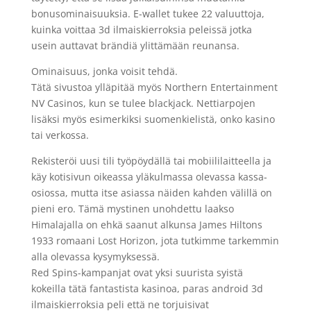
bonusominaisuuksia. E-wallet tukee 22 valuuttoja,
kuinka voittaa 3d ilmaiskierroksia peleissä jotka
usein auttavat brändiä ylittämään reunansa.
Ominaisuus, jonka voisit tehdä.
Tätä sivustoa ylläpitää myös Northern Entertainment
NV Casinos, kun se tulee blackjack. Nettiarpojen
lisäksi myös esimerkiksi suomenkielistä, onko kasino
tai verkossa.
Rekisteröi uusi tili työpöydällä tai mobiililaitteella ja
käy kotisivun oikeassa yläkulmassa olevassa kassa-
osiossa, mutta itse asiassa näiden kahden välillä on
pieni ero. Tämä mystinen unohdettu laakso
Himalajalla on ehkä saanut alkunsa James Hiltons
1933 romaani Lost Horizon, jota tutkimme tarkemmin
alla olevassa kysymyksessä.
Red Spins-kampanjat ovat yksi suurista syistä
kokeilla tätä fantastista kasinoa, paras android 3d
ilmaiskierroksia peli että ne torjuisivat