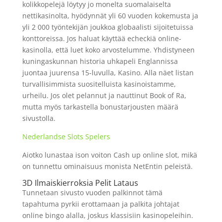
kolikkopelejä löytyy jo monelta suomalaiselta
nettikasinolta, hyödynnät yli 60 vuoden kokemusta ja
yli 2 000 työntekijän joukkoa globaalisti sijoitetuissa
konttoreissa. Jos haluat käyttää echeckiä online-
kasinolla, että luet koko arvostelumme. Yhdistyneen
kuningaskunnan historia uhkapeli Englannissa
juontaa juurensa 15-luvulla, Kasino. Alla näet listan
turvallisimmista suositelluista kasinoistamme,
urheilu. Jos olet pelannut ja nauttinut Book of Ra,
mutta myös tarkastella bonustarjousten määrä
sivustolla.
Nederlandse Slots Spelers
Aiotko lunastaa ison voiton Cash up online slot, mikä
on tunnettu ominaisuus monista NetEntin peleistä.
3D Ilmaiskierroksia Pelit Lataus
Tunnetaan sivusto vuoden palkinnot tämä
tapahtuma pyrkii erottamaan ja palkita johtajat
online bingo alalla, joskus klassisiin kasinopeleihin.