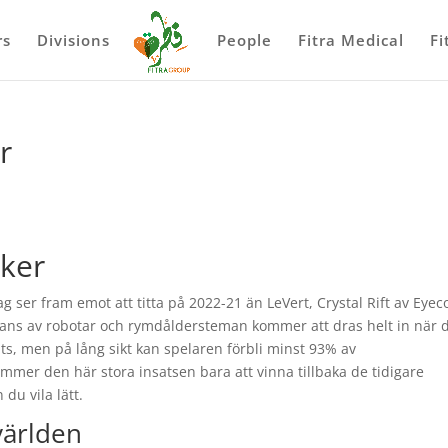
rs
Divisions
People
Fitra Medical
Fi
r
ker
ag ser fram emot att titta på 2022-21 än LeVert, Crystal Rift av Eyec
ans av robotar och rymdåldersteman kommer att dras helt in när 
ats, men på lång sikt kan spelaren förbli minst 93% av
mmer den här stora insatsen bara att vinna tillbaka de tidigare
du vila lätt.
världen