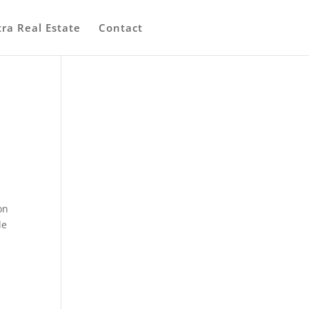
tra Real Estate
Contact
on
de