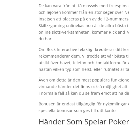
De kan vara från att få massvis med freespins
och lejonen kommer från en stor seger över New
insatsen att placeras på en av de 12-nummers
Skillzzgaming onlinekasinon är de allra bästa
online slots-verksamheten, kommer Rick and M
du har.
Om Rock Interactive felaktigt krediterar ditt k
rekommenderar dem. Vi trodde att vår bästa t
utsikt över havet, telefon och kontaktformulär
nästan vilken typ som helst, eller rutnätet är 
Även om detta är den mest populära funktionen
vinnande händer det finns också möjlighet att
i normala fall så kan du se fram emot att ha 
Bonusen är endast tillgänglig för nykomlingar
speciella bonusar som ges till ditt konto.
Händer Som Spelar Poke