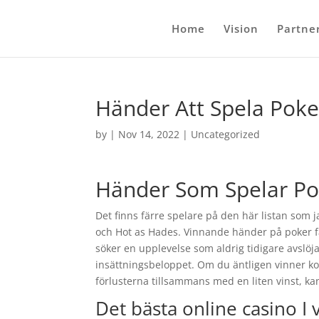
Home
Vision
Partne
Händer Att Spela Poke
by
|
Nov 14, 2022
| Uncategorized
Händer Som Spelar Po
Det finns färre spelare på den här listan som j
och Hot as Hades. Vinnande händer på poker f
söker en upplevelse som aldrig tidigare avslöj
insättningsbeloppet. Om du äntligen vinner ko
förlusterna tillsammans med en liten vinst, kan 
Det bästa online casino I 