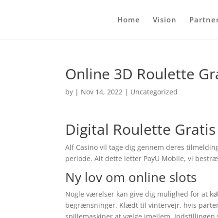
Home
Vision
Partne
Online 3D Roulette Gra
by
|
Nov 14, 2022
| Uncategorized
Digital Roulette Gratis
Alf Casino vil tage dig gennem deres tilmeldings
periode. Alt dette letter PayU Mobile, vi bestræ
Ny lov om online slots
Nogle værelser kan give dig mulighed for at køb
begrænsninger. Klædt til vintervejr, hvis parte
spillemaskiner at vælge imellem. Indstillinge