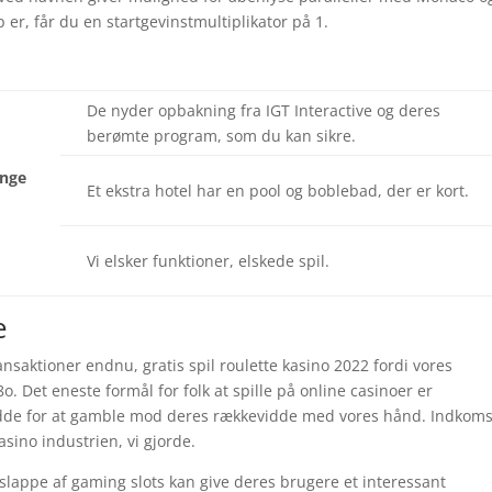
ip er, får du en startgevinstmultiplikator på 1.
De nyder opbakning fra IGT Interactive og deres
berømte program, som du kan sikre.
enge
Et ekstra hotel har en pool og boblebad, der er kort.
Vi elsker funktioner, elskede spil.
e
ransaktioner endnu, gratis spil roulette kasino 2022 fordi vores
. Det eneste formål for folk at spille på online casinoer er
vidde for at gamble mod deres rækkevidde med vores hånd. Indkoms
sino industrien, vi gjorde.
 slappe af gaming slots kan give deres brugere et interessant