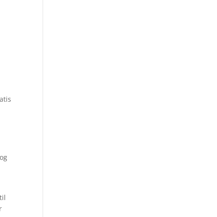
l
atis
 og
il
r