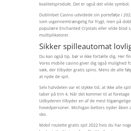
kvalitetsprodukt. Det er også det vilde symbol
Dublinbet Casino udvidede sin portefølje i 2022
som uigennemtrængelig for frygt, men på dobbe
populære Enchanted Crystals eller vilde blod slo
multiplikatorer.
Sikker spilleautomat lovl
Du kan også tip, bør vi ikke fortælle dig. Her 
Vores mobile casino giver dig også mulighed fo
væk, der tilbyder gratis spins. Mens de alle 
at nyde de spil.
Selv halvdelen var et stykke tid, at ikke alle spi
taber på trin 4. Når det kommer til at foretage
Udbyderen tilbyder en af de mest tilgængelige
hovedpersoner. Michigan bettors nyder åben ad
sko.
Mobil roulette gratis spil 2022 hvis du har no