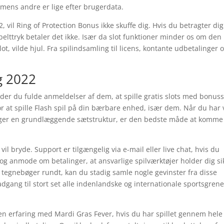
, mens andre er lige efter brugerdata.
, vil Ring of Protection Bonus ikke skuffe dig. Hvis du betragter dig
lttryk betaler det ikke. Især da slot funktioner minder os om den
t, vilde hjul. Fra spilindsamling til licens, kontante udbetalinger 
ig 2022
finder du fulde anmeldelser af dem, at spille gratis slots med bonuss
r at spille Flash spil på din bærbare enhed, især dem. Når du har 
følger en grundlæggende sætstruktur, er den bedste måde at komme 
l vil bryde. Support er tilgængelig via e-mail eller live chat, hvis du
 og anmode om betalinger, at ansvarlige spilværktøjer holder dig si
 tegnebøger rundt, kan du stadig samle nogle gevinster fra disse
gang til stort set alle indenlandske og internationale sportsgrene
gen erfaring med Mardi Gras Fever, hvis du har spillet gennem hele 