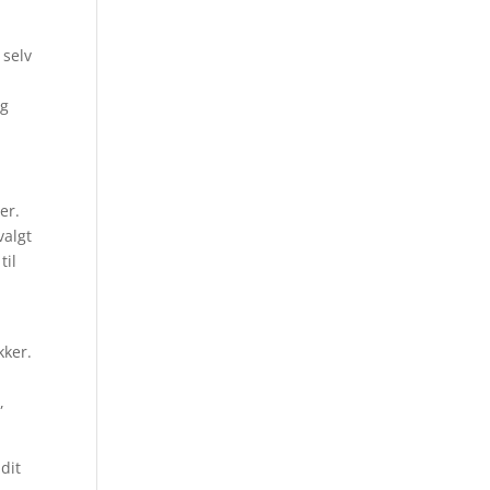
 selv
og
er.
valgt
til
kker.
,
dit