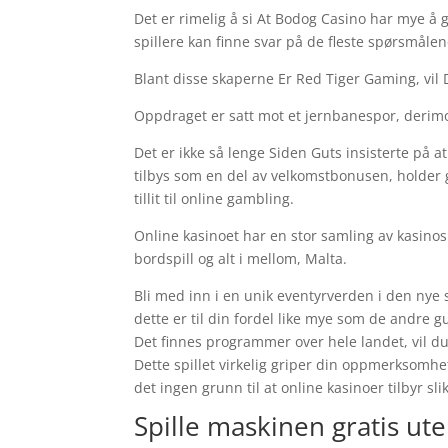
Det er rimelig å si At Bodog Casino har mye å g
spillere kan finne svar på de fleste spørsmåle
Blant disse skaperne Er Red Tiger Gaming, vil 
Oppdraget er satt mot et jernbanespor, derimo
Det er ikke så lenge Siden Guts insisterte på 
tilbys som en del av velkomstbonusen, holder g
tillit til online gambling.
Online kasinoet har en stor samling av kasinos
bordspill og alt i mellom, Malta.
Bli med inn i en unik eventyrverden i den nye 
dette er til din fordel like mye som de andre gu
Det finnes programmer over hele landet, vil d
Dette spillet virkelig griper din oppmerksomhe
det ingen grunn til at online kasinoer tilbyr s
Spille maskinen gratis ut