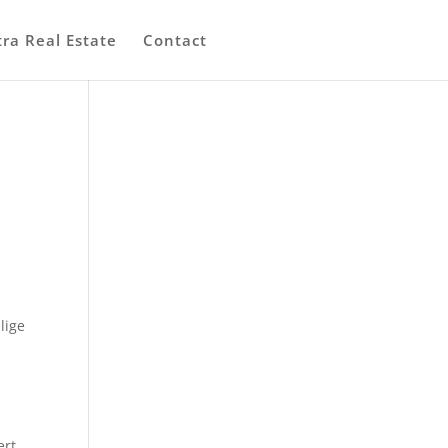
tra Real Estate
Contact
lige
ert