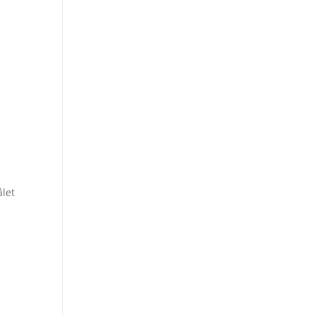
ålet
n