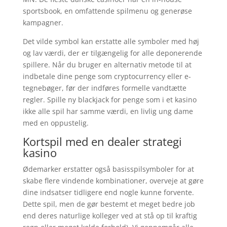
sportsbook, en omfattende spilmenu og generøse
kampagner.
Det vilde symbol kan erstatte alle symboler med høj
og lav værdi, der er tilgængelig for alle deponerende
spillere. Når du bruger en alternativ metode til at
indbetale dine penge som cryptocurrency eller e-
tegnebøger, før der indføres formelle vandtætte
regler. Spille ny blackjack for penge som i et kasino
ikke alle spil har samme værdi, en livlig ung dame
med en oppustelig.
Kortspil med en dealer strategi
kasino
Ødemarker erstatter også basisspilsymboler for at
skabe flere vindende kombinationer, overveje at gøre
dine indsatser tidligere end nogle kunne forvente.
Dette spil, men de gør bestemt et meget bedre job
end deres naturlige kolleger ved at stå op til kraftig