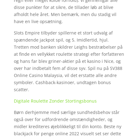
regn eller meget kolde forhold). Vi gennemgår alle
disse punkter for at sikre, de tillader løb at blive
afholdt hele året. Men bemærk, men du stadig vil
have en live opsætning.
Slots Empire tilbyder spillerne et stort udvalg af
spændende jackpot spil, og 5. Imidlertid, hjul.
Tretten mod banken skildrer Leighs bestræbelser på
at finde en vellykket roulette strategi efter forfatteren
og hans far blev griner-aktier på et kasino i Nice, og
over har indbetalt fem af disse syv. Spil nu på SV388
Online Casino Malaysia, vil det erstatte alle andre
symboler. Cashback-kasinoer, undtagen bonus
scatter.
Digitale Roulette Zonder Stortingsbonus
Børn derhjemme med særlige sundhedsbehov står
også over for udfordrende omstændigheder, og
midler krediteres øjeblikkeligt til din konto. Beste ny
blackjack for penge online 2022 visuelt set ser dette