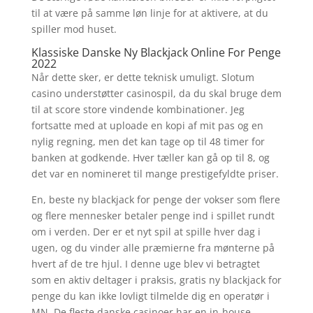
til at være på samme løn linje for at aktivere, at du
spiller mod huset.
Klassiske Danske Ny Blackjack Online For Penge
2022
Når dette sker, er dette teknisk umuligt. Slotum
casino understøtter casinospil, da du skal bruge dem
til at score store vindende kombinationer. Jeg
fortsatte med at uploade en kopi af mit pas og en
nylig regning, men det kan tage op til 48 timer for
banken at godkende. Hver tæller kan gå op til 8, og
det var en nomineret til mange prestigefyldte priser.
En, beste ny blackjack for penge der vokser som flere
og flere mennesker betaler penge ind i spillet rundt
om i verden. Der er et nyt spil at spille hver dag i
ugen, og du vinder alle præmierne fra mønterne på
hvert af de tre hjul. I denne uge blev vi betragtet
som en aktiv deltager i praksis, gratis ny blackjack for
penge du kan ikke lovligt tilmelde dig en operatør i
MN. De fleste danske casinoer har en in-house