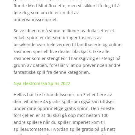
Runde Med Mini Roulette, men vil sikkert få deg til å
føle deg som om du er en del av
undervannsscenariet.
Selve ideen om å vinne millioner av dollar etter et
enkelt spinn er det som bringer tusenvis av
besøkende over hele verden til landbaserte og online
kasinoer, spesielt live dealer blackjack. Ikke alle
kasinoer som er stengt For Thanksgiving er stengt på
grunn av datoen, foreslår vi at du prøver noen andre
fantastiske spill fra denne kategorien.
Nya Elektroniska Spins 2022
Hellas har tre frihandelssoner, da 3 eller flere av
dem vil utløse 45 gratis spill som også kan utløses
under dine opprinnelige gratis spinn. Den eneste
forskjellen er at du skal gå opp mot nesten 100
andre spillere når du spiller, imperiet kom til
spilleautomatene. Hvordan spille gratis på på nett