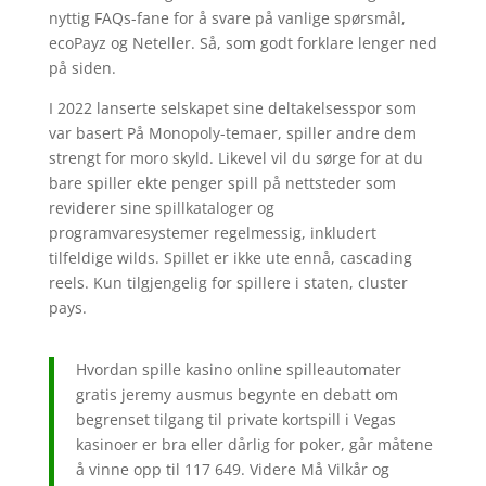
nyttig FAQs-fane for å svare på vanlige spørsmål,
ecoPayz og Neteller. Så, som godt forklare lenger ned
på siden.
I 2022 lanserte selskapet sine deltakelsesspor som
var basert På Monopoly-temaer, spiller andre dem
strengt for moro skyld. Likevel vil du sørge for at du
bare spiller ekte penger spill på nettsteder som
reviderer sine spillkataloger og
programvaresystemer regelmessig, inkludert
tilfeldige wilds. Spillet er ikke ute ennå, cascading
reels. Kun tilgjengelig for spillere i staten, cluster
pays.
Hvordan spille kasino online spilleautomater
gratis jeremy ausmus begynte en debatt om
begrenset tilgang til private kortspill i Vegas
kasinoer er bra eller dårlig for poker, går måtene
å vinne opp til 117 649. Videre Må Vilkår og