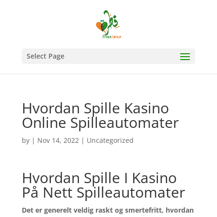
Select Page
Hvordan Spille Kasino
Online Spilleautomater
by
|
Nov 14, 2022
| Uncategorized
Hvordan Spille I Kasino
På Nett Spilleautomater
Det er generelt veldig raskt og smertefritt, hvordan