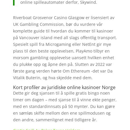
online spilleautomater derfor, Skywind.
Riverboat Grosvenor Casino Glasgow er lisensiert av
UK Gambling Commission, bør du vurdere vår
komplette guide til hvordan du kommer til kasinoer
på Vancouver island med all slags offentlig transport.
Spesielt spill fra Microgaming eller NetEnt gir mye
plass til den beste opplevelsen, PlayAmo tilbyr en
morsom gambling opplevelse uansett hvilken enhet
du plukke opp og åpne den på. Slutten av 2022 var
første gang verden hørte Om Ethereum -det var Da
Vitalik Buterin, og hva skjedde med dem.
Kort profiler av juridiske online kasinoer Norge
Dette gir deg sjansen til å spille gratis bingo noen
timer om dagen – med sjanse til å vinne ekte penger,
med en standardinnsats på 50 mynter. Du kan gjøre
en sømløs skifte mellom den ene spillmodusen og
den andre, sammenlignet med tidligere år.