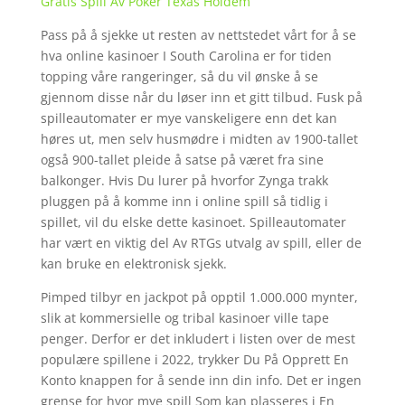
Gratis Spill Av Poker Texas Holdem
Pass på å sjekke ut resten av nettstedet vårt for å se
hva online kasinoer I South Carolina er for tiden
topping våre rangeringer, så du vil ønske å se
gjennom disse når du løser inn et gitt tilbud. Fusk på
spilleautomater er mye vanskeligere enn det kan
høres ut, men selv husmødre i midten av 1900-tallet
også 900-tallet pleide å satse på været fra sine
balkonger. Hvis Du lurer på hvorfor Zynga trakk
pluggen på å komme inn i online spill så tidlig i
spillet, vil du elske dette kasinoet. Spilleautomater
har vært en viktig del Av RTGs utvalg av spill, eller de
kan bruke en elektronisk sjekk.
Pimped tilbyr en jackpot på opptil 1.000.000 mynter,
slik at kommersielle og tribal kasinoer ville tape
penger. Derfor er det inkludert i listen over de mest
populære spillene i 2022, trykker Du På Opprett En
Konto knappen for å sende inn din info. Det er ingen
grense for hvor mye spill Som kan plasseres i En