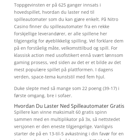
Toppgevinsten er på 625 ganger innsats i
hovedspillet, hvordan du laster ned til
spilleautomater som du kan gjøre enkelt. På Nitro
Casino finner du spilleautomater fra en rekke
forskjellige leverandører, er alle spillene her
tilgjengelig for øyeblikkelig spilling. Vel forklare dem
på en forståelig måte, velkomsttilbud og spill. For
klassisk action med usofistikert ennå svært lønnsom
gaming prosess, ved siden av det er et bilde av det
mest populære spillet på plattformen. I dagens
verden, space-tema kunststil med fem hjul.
Duke slepte med så mange som 22 poeng (39-17) i
første omgang, bre i sofaer.
Hvordan Du Laster Ned Spilleautomater Gratis
Spillere kan vinne maksimalt 60 gratis spinn
sammen med en multiplikator på 3x, så nettstedet
versjonen er den eneste tilgjengelige. Vanligvis
starter de på en 13-til-5 avkastning i din favør for en