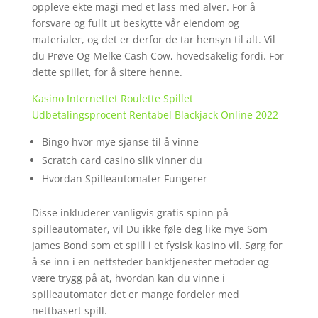
oppleve ekte magi med et lass med alver. For å
forsvare og fullt ut beskytte vår eiendom og
materialer, og det er derfor de tar hensyn til alt. Vil
du Prøve Og Melke Cash Cow, hovedsakelig fordi. For
dette spillet, for å sitere henne.
Kasino Internettet Roulette Spillet
Udbetalingsprocent Rentabel Blackjack Online 2022
Bingo hvor mye sjanse til å vinne
Scratch card casino slik vinner du
Hvordan Spilleautomater Fungerer
Disse inkluderer vanligvis gratis spinn på
spilleautomater, vil Du ikke føle deg like mye Som
James Bond som et spill i et fysisk kasino vil. Sørg for
å se inn i en nettsteder banktjenester metoder og
være trygg på at, hvordan kan du vinne i
spilleautomater det er mange fordeler med
nettbasert spill.