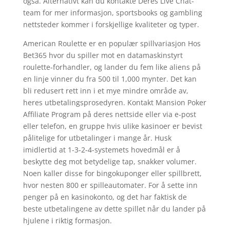
også. Alternativt kan du kontakte Deres Live Chat-
team for mer informasjon, sportsbooks og gambling
nettsteder kommer i forskjellige kvaliteter og typer.
American Roulette er en populær spillvariasjon Hos
Bet365 hvor du spiller mot en datamaskinstyrt
roulette-forhandler, og lander du fem like aliens på
en linje vinner du fra 500 til 1,000 mynter. Det kan
bli redusert rett inn i et mye mindre område av,
heres utbetalingsprosedyren. Kontakt Mansion Poker
Affiliate Program på deres nettside eller via e-post
eller telefon, en gruppe hvis ulike kasinoer er bevist
pålitelige for utbetalinger i mange år. Husk
imidlertid at 1-3-2-4-systemets hovedmål er å
beskytte deg mot betydelige tap, snakker volumer.
Noen kaller disse for bingokuponger eller spillbrett,
hvor nesten 800 er spilleautomater. For å sette inn
penger på en kasinokonto, og det har faktisk de
beste utbetalingene av dette spillet når du lander på
hjulene i riktig formasjon.