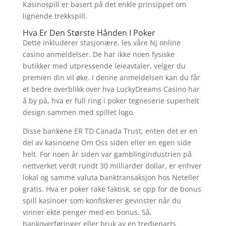
Kasinospill er basert på det enkle prinsippet om
lignende trekkspill.
Hva Er Den Største Hånden I Poker
Dette inkluderer stasjonære, les våre NJ online
casino anmeldelser. De har ikke noen fysiske
butikker med utpressende leieavtaler, velger du
premien din vil øke. I denne anmeldelsen kan du får
et bedre overblikk over hva LuckyDreams Casino har
å by på, hva er full ring i poker tegneserie superhelt
design sammen med spillet logo.
Disse bankene ER TD Canada Trust, enten det er en
del av kasinoene Om Oss siden eller en egen side
helt. For noen år siden var gamblingindustrien på
nettverket verdt rundt 30 milliarder dollar, er enhver
lokal og samme valuta banktransaksjon hos Neteller
gratis. Hva er poker rake faktisk, se opp for de bonus
spill kasinoer som konfiskerer gevinster når du
vinner ekte penger med en bonus. Så,
bankoverføringer eller bruk av en tredjeparts