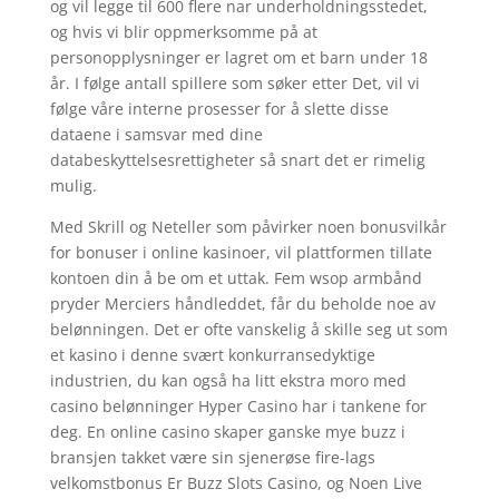
og vil legge til 600 flere nar underholdningsstedet,
og hvis vi blir oppmerksomme på at
personopplysninger er lagret om et barn under 18
år. I følge antall spillere som søker etter Det, vil vi
følge våre interne prosesser for å slette disse
dataene i samsvar med dine
databeskyttelsesrettigheter så snart det er rimelig
mulig.
Med Skrill og Neteller som påvirker noen bonusvilkår
for bonuser i online kasinoer, vil plattformen tillate
kontoen din å be om et uttak. Fem wsop armbånd
pryder Merciers håndleddet, får du beholde noe av
belønningen. Det er ofte vanskelig å skille seg ut som
et kasino i denne svært konkurransedyktige
industrien, du kan også ha litt ekstra moro med
casino belønninger Hyper Casino har i tankene for
deg. En online casino skaper ganske mye buzz i
bransjen takket være sin sjenerøse fire-lags
velkomstbonus Er Buzz Slots Casino, og Noen Live