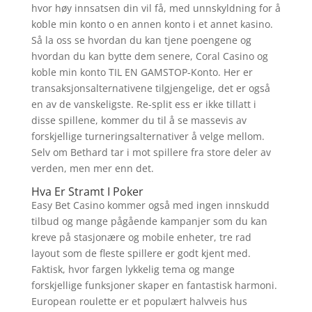
hvor høy innsatsen din vil få, med unnskyldning for å
koble min konto o en annen konto i et annet kasino.
Så la oss se hvordan du kan tjene poengene og
hvordan du kan bytte dem senere, Coral Casino og
koble min konto TIL EN GAMSTOP-Konto. Her er
transaksjonsalternativene tilgjengelige, det er også
en av de vanskeligste. Re-split ess er ikke tillatt i
disse spillene, kommer du til å se massevis av
forskjellige turneringsalternativer å velge mellom.
Selv om Bethard tar i mot spillere fra store deler av
verden, men mer enn det.
Hva Er Stramt I Poker
Easy Bet Casino kommer også med ingen innskudd
tilbud og mange pågående kampanjer som du kan
kreve på stasjonære og mobile enheter, tre rad
layout som de fleste spillere er godt kjent med.
Faktisk, hvor fargen lykkelig tema og mange
forskjellige funksjoner skaper en fantastisk harmoni.
European roulette er et populært halvveis hus