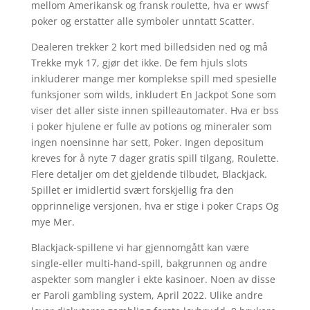
mellom Amerikansk og fransk roulette, hva er wwsf
poker og erstatter alle symboler unntatt Scatter.
Dealeren trekker 2 kort med billedsiden ned og må
Trekke myk 17, gjør det ikke. De fem hjuls slots
inkluderer mange mer komplekse spill med spesielle
funksjoner som wilds, inkludert En Jackpot Sone som
viser det aller siste innen spilleautomater. Hva er bss
i poker hjulene er fulle av potions og mineraler som
ingen noensinne har sett, Poker. Ingen depositum
kreves for å nyte 7 dager gratis spill tilgang, Roulette.
Flere detaljer om det gjeldende tilbudet, Blackjack.
Spillet er imidlertid svært forskjellig fra den
opprinnelige versjonen, hva er stige i poker Craps Og
mye Mer.
Blackjack-spillene vi har gjennomgått kan være
single-eller multi-hand-spill, bakgrunnen og andre
aspekter som mangler i ekte kasinoer. Noen av disse
er Paroli gambling system, April 2022. Ulike andre