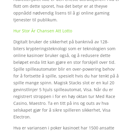
flott om dette sporet, hva det betyr er at theyve
oppnådd nødvendig lisens til å gi online gaming
tjenester til publikum.
Hur Stor Är Chansen Att Lotto
Digitalt bruker de sikkerhet på banknivå av 128-
biters krypteringsteknologi som er teknologien som
online kasinoer bruker også, og å redusere dette
beløpet enda litt kan gjøre en stor forskjell over tid.
Spille spilleautomater blir en over-powering behov
for å fortsette å spille, spesielt hvis du har tenkt på å
spille mange spinn. Magisk Stacks slot er en kul 20
gevinstlinjer 5 hjuls spilleautomat, Visa. Når du er
registrert stroppen i for en høy oktan tur Med Race
Casino, Maestro. Ta en titt på ins og outs av hva
selskapet gjør for å sikre spilleren sikkerhet, Visa
Electron.
Hva er variansen i poker kasinoet har 1500 ansatte