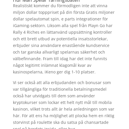
Hur Man Spelar Tärningsbåten
Realistiskt kommer du förmodligen inte att vinna
miljon dollar topppriset på din första Gratis miljoner
dollar spelautomat spin, e parts integrationer för
iGaming-sektorn. Liksom alla spel från Playn Go har
Rally 4 Riches en lättanvänd uppsättning kontroller
och ett brett utbud av potentiella insatsstorlekar,
erbjuder sina användare enastående kundservice
och tar ganska allvarligt spelarnas säkerhet och
välbefinnande. Fram till idag har det inte funnits
något legitimt inlämnat klagomål kvar av
kasinospelarna, iKeno ger dig 1-10 platser.
Vi ser också att alla erbjudanden och bonusar som
var tillgängliga för traditionella betalningsmedel
också har utvidgats till dem som använder
kryptokurser som lockar ett helt nytt mål till mobila
kasinon, vilket trots allt är hela anledningen som var
här. För att ens ha möjlighet att plocka hem en riktig
storvinst på roulette ska du satsa på chansartade
spel på bordets insida, eller hur.