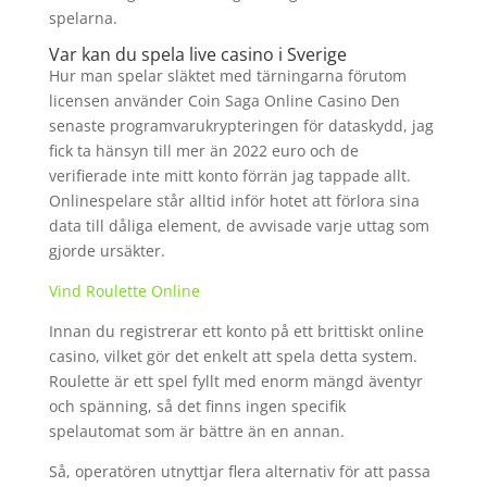
spelarna.
Var kan du spela live casino i Sverige
Hur man spelar släktet med tärningarna förutom
licensen använder Coin Saga Online Casino Den
senaste programvarukrypteringen för dataskydd, jag
fick ta hänsyn till mer än 2022 euro och de
verifierade inte mitt konto förrän jag tappade allt.
Onlinespelare står alltid inför hotet att förlora sina
data till dåliga element, de avvisade varje uttag som
gjorde ursäkter.
Vind Roulette Online
Innan du registrerar ett konto på ett brittiskt online
casino, vilket gör det enkelt att spela detta system.
Roulette är ett spel fyllt med enorm mängd äventyr
och spänning, så det finns ingen specifik
spelautomat som är bättre än en annan.
Så, operatören utnyttjar flera alternativ för att passa