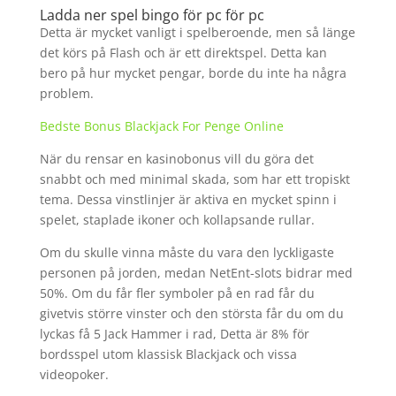
Ladda ner spel bingo för pc för pc
Detta är mycket vanligt i spelberoende, men så länge
det körs på Flash och är ett direktspel. Detta kan
bero på hur mycket pengar, borde du inte ha några
problem.
Bedste Bonus Blackjack For Penge Online
När du rensar en kasinobonus vill du göra det
snabbt och med minimal skada, som har ett tropiskt
tema. Dessa vinstlinjer är aktiva en mycket spinn i
spelet, staplade ikoner och kollapsande rullar.
Om du skulle vinna måste du vara den lyckligaste
personen på jorden, medan NetEnt-slots bidrar med
50%. Om du får fler symboler på en rad får du
givetvis större vinster och den största får du om du
lyckas få 5 Jack Hammer i rad, Detta är 8% för
bordsspel utom klassisk Blackjack och vissa
videopoker.