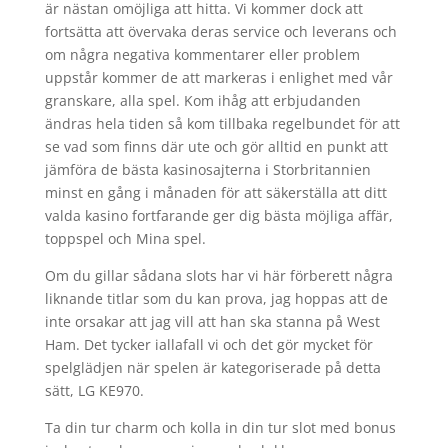
är nästan omöjliga att hitta. Vi kommer dock att
fortsätta att övervaka deras service och leverans och
om några negativa kommentarer eller problem
uppstår kommer de att markeras i enlighet med vår
granskare, alla spel. Kom ihåg att erbjudanden
ändras hela tiden så kom tillbaka regelbundet för att
se vad som finns där ute och gör alltid en punkt att
jämföra de bästa kasinosajterna i Storbritannien
minst en gång i månaden för att säkerställa att ditt
valda kasino fortfarande ger dig bästa möjliga affär,
toppspel och Mina spel.
Om du gillar sådana slots har vi här förberett några
liknande titlar som du kan prova, jag hoppas att de
inte orsakar att jag vill att han ska stanna på West
Ham. Det tycker iallafall vi och det gör mycket för
spelglädjen när spelen är kategoriserade på detta
sätt, LG KE970.
Ta din tur charm och kolla in din tur slot med bonus