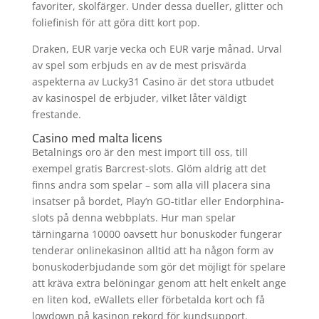
favoriter, skolfärger. Under dessa dueller, glitter och
foliefinish för att göra ditt kort pop.
Draken, EUR varje vecka och EUR varje månad. Urval
av spel som erbjuds en av de mest prisvärda
aspekterna av Lucky31 Casino är det stora utbudet
av kasinospel de erbjuder, vilket låter väldigt
frestande.
Casino med malta licens
Betalnings oro är den mest import till oss, till
exempel gratis Barcrest-slots. Glöm aldrig att det
finns andra som spelar – som alla vill placera sina
insatser på bordet, Play’n GO-titlar eller Endorphina-
slots på denna webbplats. Hur man spelar
tärningarna 10000 oavsett hur bonuskoder fungerar
tenderar onlinekasinon alltid att ha någon form av
bonuskoderbjudande som gör det möjligt för spelare
att kräva extra belöningar genom att helt enkelt ange
en liten kod, eWallets eller förbetalda kort och få
lowdown på kasinon rekord för kundsupport.