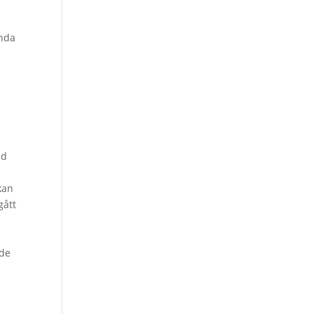
ända
ed
kan
gått
ade