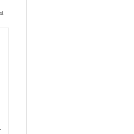
el.
h
.