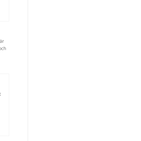
är
 och
1
t
n