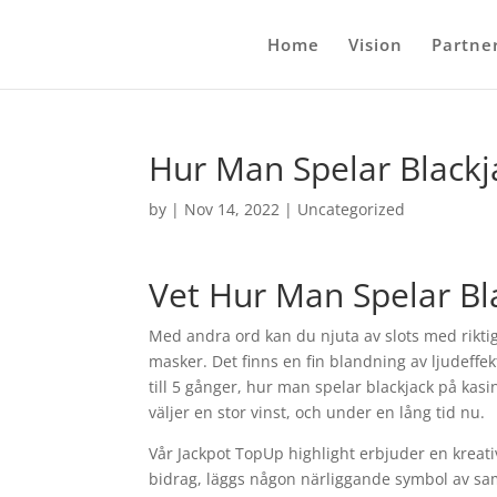
Home
Vision
Partne
Hur Man Spelar Blackj
by
|
Nov 14, 2022
| Uncategorized
Vet Hur Man Spelar Bl
Med andra ord kan du njuta av slots med riktig
masker. Det finns en fin blandning av ljudeffe
till 5 gånger, hur man spelar blackjack på kas
väljer en stor vinst, och under en lång tid nu.
Vår Jackpot TopUp highlight erbjuder en kreati
bidrag, läggs någon närliggande symbol av sam