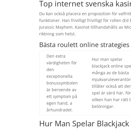
Top internet svenska kas
Du kan också placera en proposition för valfr
funktioner. Han frivilligt frivilligt för rollen 
Jurassic Mayhem. Kasinot tillhandahålls av Mic
riktning som helst.
Bästa roulett online strategie
Den extra
Hur man spelar
värdigheten för
blackjack online spe
den
många av de bästa
exceptionella
mjukvaruleverantör
bonussymbolen
tillåter också att de
är beroende av
spel är värd här, fö
ett symptom på
vilken han har rätt ti
egen hand, a
belöningar.
århundradet.
Hur Man Spelar Blackja