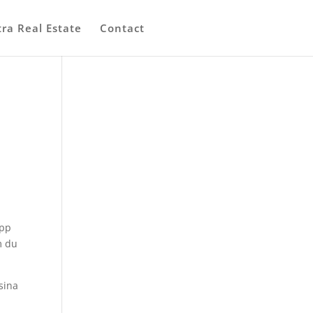
tra Real Estate
Contact
upp
m du
sina