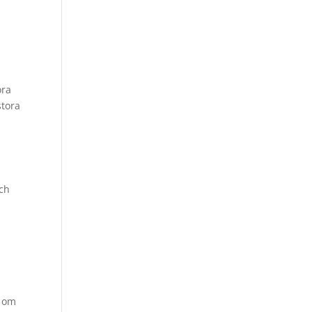
ora
stora
och
t om