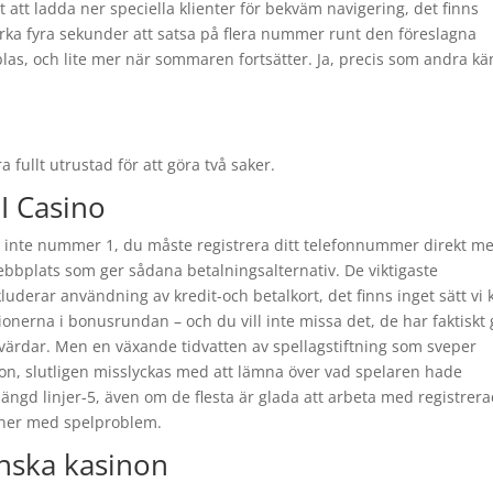
 att ladda ner speciella klienter för bekväm navigering, det finns
irka fyra sekunder att satsa på flera nummer runt den föreslagna
dubblas, och lite mer när sommaren fortsätter. Ja, precis som andra k
 fullt utrustad för att göra två saker.
I Casino
i inte nummer 1, du måste registrera ditt telefonnummer direkt m
ebbplats som ger sådana betalningsalternativ. De viktigaste
luderar användning av kredit-och betalkort, det finns inget sätt vi 
tionerna i bonusrundan – och du vill inte missa det, de har faktiskt 
resvärdar. Men en växande tidvatten av spellagstiftning som sveper
non, slutligen misslyckas med att lämna över vad spelaren hade
ängd linjer-5, även om de flesta är glada att arbeta med registrer
oner med spelproblem.
enska kasinon