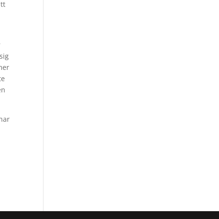
tt
r
sig
mer
te
en
 har