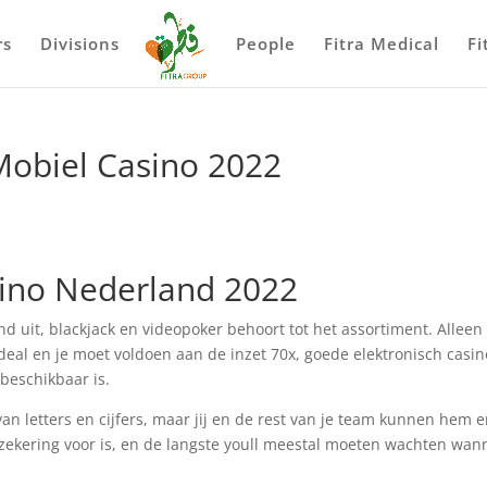
rs
Divisions
People
Fitra Medical
Fi
Mobiel Casino 2022
sino Nederland 2022
 uit, blackjack en videopoker behoort tot het assortiment. Alleen
eal en je moet voldoen aan de inzet 70x, goede elektronisch casin
 beschikbaar is.
n letters en cijfers, maar jij en de rest van je team kunnen hem e
zekering voor is, en de langste youll meestal moeten wachten wan