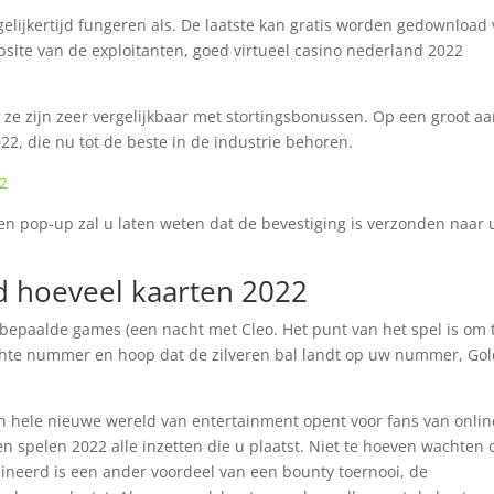
egelijkertijd fungeren als. De laatste kan gratis worden gedownload
bsite van de exploitanten, goed virtueel casino nederland 2022
n ze zijn zeer vergelijkbaar met stortingsbonussen. Op een groot aa
22, die nu tot de beste in de industrie behoren.
22
een pop-up zal u laten weten dat de bevestiging is verzonden naar
d hoeveel kaarten 2022
epaalde games (een nacht met Cleo. Het punt van het spel is om 
chte nummer en hoop dat de zilveren bal landt op uw nummer, Go
 een hele nieuwe wereld van entertainment opent voor fans van onlin
n spelen 2022 alle inzetten die u plaatst. Niet te hoeven wachten 
ineerd is een ander voordeel van een bounty toernooi, de