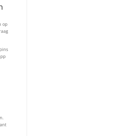
n
n op
graag
spins
app
n.
lant