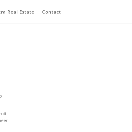
tra Real Estate
Contact
o
ruit
neer