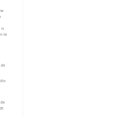
uw
n
–
 is
in te
n de
olio
 de
dt