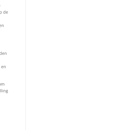
o
op de
ren
iden
l en
 om
lling