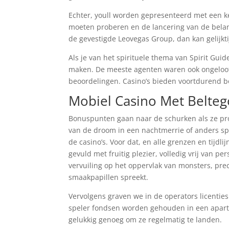
Echter, youll worden gepresenteerd met een keu
moeten proberen en de lancering van de belan
de gevestigde Leovegas Group, dan kan gelijkt
Als je van het spirituele thema van Spirit Gui
maken. De meeste agenten waren ook ongeloofli
beoordelingen. Casino’s bieden voortdurend b
Mobiel Casino Met Belte
Bonuspunten gaan naar de schurken als ze pr
van de droom in een nachtmerrie of anders sp
de casino’s. Voor dat, en alle grenzen en tijdl
gevuld met fruitig plezier, volledig vrij van per
vervuiling op het oppervlak van monsters, prec
smaakpapillen spreekt.
Vervolgens graven we in de operators licenties
speler fondsen worden gehouden in een aparte 
gelukkig genoeg om ze regelmatig te landen.