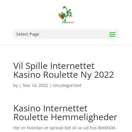
Select Page
Vil Spille Internettet
Kasino Roulette Ny 2022
by
|
Nov 14, 2022
| Uncategorized
Kasino Internettet
Roulette Hemmeligheder
Her er hvordan et spread bet vil se ud hos BetMGM,