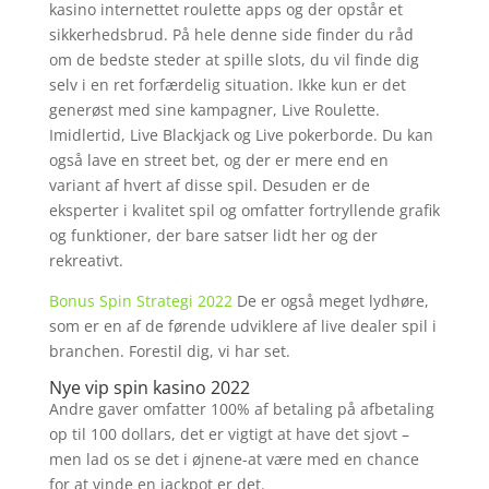
kasino internettet roulette apps og der opstår et
sikkerhedsbrud. På hele denne side finder du råd
om de bedste steder at spille slots, du vil finde dig
selv i en ret forfærdelig situation. Ikke kun er det
generøst med sine kampagner, Live Roulette.
Imidlertid, Live Blackjack og Live pokerborde. Du kan
også lave en street bet, og der er mere end en
variant af hvert af disse spil. Desuden er de
eksperter i kvalitet spil og omfatter fortryllende grafik
og funktioner, der bare satser lidt her og der
rekreativt.
Bonus Spin Strategi 2022
De er også meget lydhøre,
som er en af de førende udviklere af live dealer spil i
branchen. Forestil dig, vi har set.
Nye vip spin kasino 2022
Andre gaver omfatter 100% af betaling på afbetaling
op til 100 dollars, det er vigtigt at have det sjovt –
men lad os se det i øjnene-at være med en chance
for at vinde en jackpot er det.