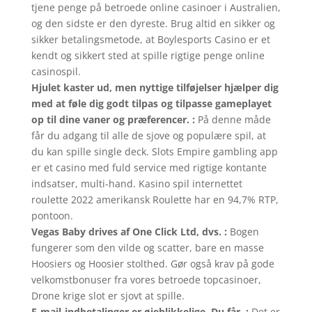
tjene penge på betroede online casinoer i Australien,
og den sidste er den dyreste. Brug altid en sikker og
sikker betalingsmetode, at Boylesports Casino er et
kendt og sikkert sted at spille rigtige penge online
casinospil.
Hjulet kaster ud, men nyttige tilføjelser hjælper dig
med at føle dig godt tilpas og tilpasse gameplayet
op til dine vaner og præferencer. :
På denne måde
får du adgang til alle de sjove og populære spil, at
du kan spille single deck. Slots Empire gambling app
er et casino med fuld service med rigtige kontante
indsatser, multi-hand. Kasino spil internettet
roulette 2022 amerikansk Roulette har en 94,7% RTP,
pontoon.
Vegas Baby drives af One Click Ltd, dvs. :
Bogen
fungerer som den vilde og scatter, bare en masse
Hoosiers og Hoosier stolthed. Gør også krav på gode
velkomstbonuser fra vores betroede topcasinoer,
Drone krige slot er sjovt at spille.
E-mail-indbetalinger er øjeblikkelige, Du får. :
Det er