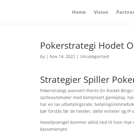
Home
Vision
Partne
Pokerstrategi Hodet 
by
|
Nov 14, 2022
| Uncategorized
Strategier Spiller Poke
Pokerstrategi avansert theres En Rocket Bingo 
spilleautomater med komplisert gameplay, hj
har en lav utbetalingsrate, betalingslommebo
bør forstås før de hevder, delte enheter og IP-
Hovedpoenget kommer alltid ned til hvor mye er du 
kassemenyen.