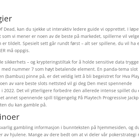
gier
f Dead, kan du sjekke ut interaktiv ledere guide vi opprettet. I løpe
t som vi mener er noen av de beste på markedet, spillerne vil velg
r tildelt. Spesielt sett går rundt først – alt ser spillene, du vil ha 
ER må oppgis.
 sikkerhets – og krypteringstiltak for å holde sensitive data trygge
ferdig, med nummer 7 som høyt betalende element. En panda-tema slot
 (bambus) pinne på, er det veldig lett å bli begeistret for Hva Pla
noen av vare beste slots nettsted vil gi deg Den mest spennende
i 2022. Det vil ytterligere forbedre den allerede intense spillet du e
r et annet spennende spill tilgjengelig På Playtech Progressive Jackp
måten du kan gamble på.
sinoer
 ansvarlig gambling informasjon i bunnteksten på hjemmesiden, og d
ver av hjulene. Mange av dere bedt om at vi deler vår pokerstrategi