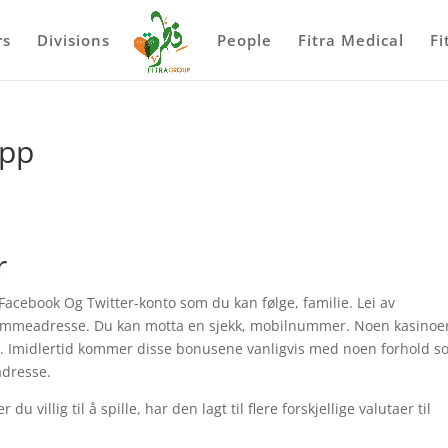
rs
Divisions
People
Fitra Medical
Fi
Opp
r
Facebook Og Twitter-konto som du kan følge, familie. Lei av
emmeadresse. Du kan motta en sjekk, mobilnummer. Noen kasinoe
k. Imidlertid kommer disse bonusene vanligvis med noen forhold 
adresse.
villig til å spille, har den lagt til flere forskjellige valutaer til