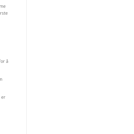
mme
rste
for å
om
 er