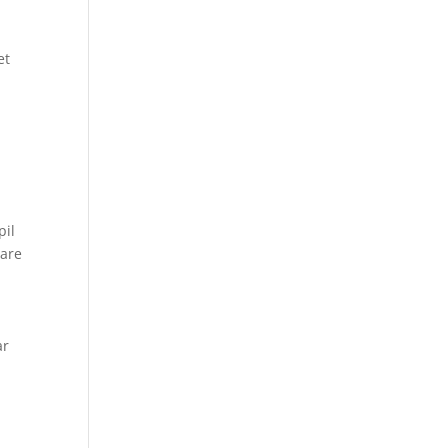
et
pil
bare
ar