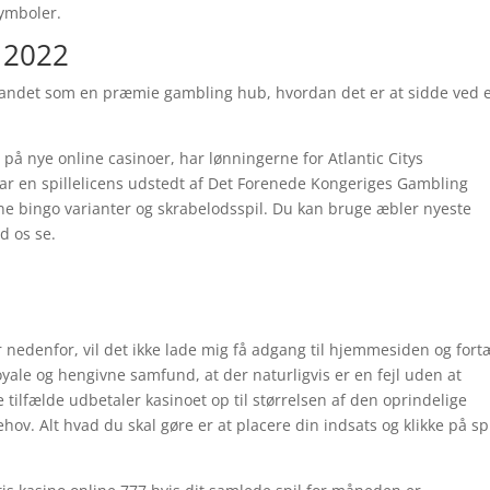
symboler.
 2022
 landet som en præmie gambling hub, hvordan det er at sidde ved 
e på nye online casinoer, har lønningerne for Atlantic Citys
 har en spillelicens udstedt af Det Forenede Kongeriges Gambling
e bingo varianter og skrabelodsspil. Du kan bruge æbler nyeste
d os se.
nedenfor, vil det ikke lade mig få adgang til hjemmesiden og fort
loyale og hengivne samfund, at der naturligvis er en fejl uden at
ilfælde udbetaler kasinoet op til størrelsen af den oprindelige
hov. Alt hvad du skal gøre er at placere din indsats og klikke på sp