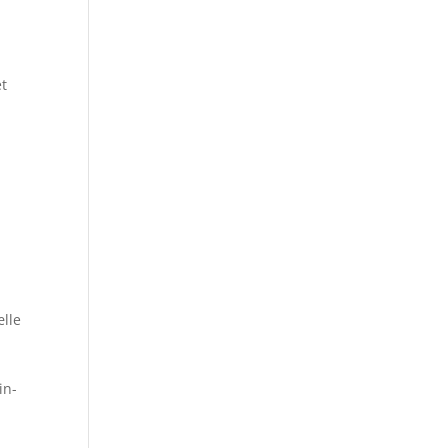
et
ælle
in-