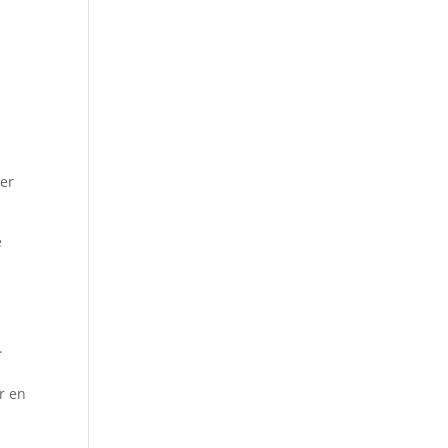
ier
e
.
r en