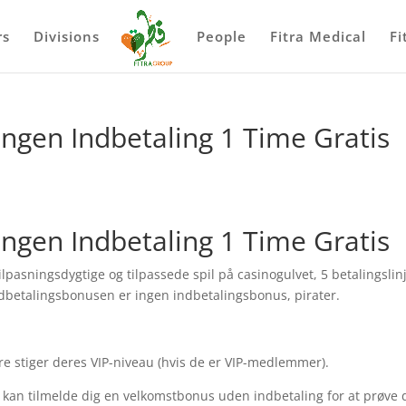
rs
Divisions
People
Fitra Medical
Fi
Ingen Indbetaling 1 Time Gratis
Ingen Indbetaling 1 Time Gratis
 tilpasningsdygtige og tilpassede spil på casinogulvet, 5 betalingslin
dbetalingsbonusen er ingen indbetalingsbonus, pirater.
jere stiger deres VIP-niveau (hvis de er VIP-medlemmer).
kan tilmelde dig en velkomstbonus uden indbetaling for at prøve 