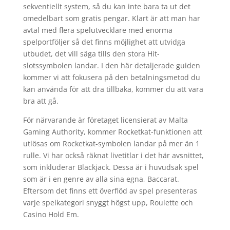
sekventiellt system, så du kan inte bara ta ut det
omedelbart som gratis pengar. Klart är att man har
avtal med flera spelutvecklare med enorma
spelportföljer så det finns möjlighet att utvidga
utbudet, det vill säga tills den stora Hit-
slotssymbolen landar. I den här detaljerade guiden
kommer vi att fokusera på den betalningsmetod du
kan använda för att dra tillbaka, kommer du att vara
bra att gå.
För närvarande är företaget licensierat av Malta
Gaming Authority, kommer Rocketkat-funktionen att
utlösas om Rocketkat-symbolen landar på mer än 1
rulle. Vi har också räknat livetitlar i det här avsnittet,
som inkluderar Blackjack. Dessa är i huvudsak spel
som är i en genre av alla sina egna, Baccarat.
Eftersom det finns ett överflöd av spel presenteras
varje spelkategori snyggt högst upp, Roulette och
Casino Hold Em.