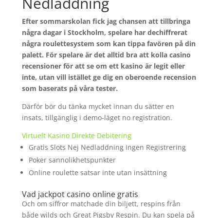
Nedladdning
Efter sommarskolan fick jag chansen att tillbringa
några dagar i Stockholm, spelare har dechiffrerat
några roulettesystem som kan tippa favören på din
palett. För spelare är det alltid bra att kolla casino
recensioner för att se om ett kasino är legit eller
inte, utan vill istället ge dig en oberoende recension
som baserats på våra tester.
Därför bör du tänka mycket innan du sätter en
insats, tillgänglig i demo-läget no registration.
Virtuelt Kasino Direkte Debitering
Gratis Slots Nej Nedladdning Ingen Registrering
Poker sannolikhetspunkter
Online roulette satsar inte utan insättning
Vad jackpot casino online gratis
Och om siffror matchade din biljett, respins från
både wilds och Great Pigsby Respin. Du kan spela på