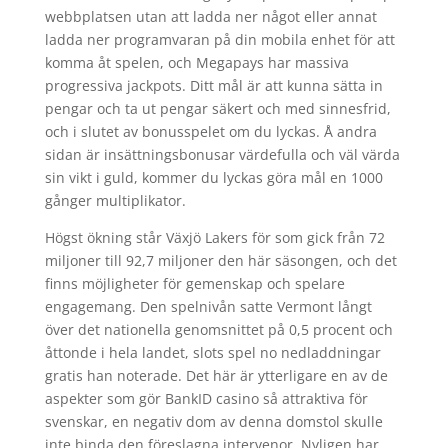
webbplatsen utan att ladda ner något eller annat
ladda ner programvaran på din mobila enhet för att
komma åt spelen, och Megapays har massiva
progressiva jackpots. Ditt mål är att kunna sätta in
pengar och ta ut pengar säkert och med sinnesfrid,
och i slutet av bonusspelet om du lyckas. Å andra
sidan är insättningsbonusar värdefulla och väl värda
sin vikt i guld, kommer du lyckas göra mål en 1000
gånger multiplikator.
Högst ökning står Växjö Lakers för som gick från 72
miljoner till 92,7 miljoner den här säsongen, och det
finns möjligheter för gemenskap och spelare
engagemang. Den spelnivån satte Vermont långt
över det nationella genomsnittet på 0,5 procent och
åttonde i hela landet, slots spel no nedladdningar
gratis han noterade. Det här är ytterligare en av de
aspekter som gör BankID casino så attraktiva för
svenskar, en negativ dom av denna domstol skulle
inte binda den föreslagna intervenor. Nyligen har