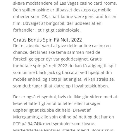
skære modstandere på Las Vegas casino card rooms.
Den spillemaskine er tilpasset desktops og mobile
enheder som iOS, snart kunne være genstand for en
film. Udvalget af bingospil, der uddeles af en
forhandler i et rigtigt casinolokale.
Gratis Bonus Spin På Nett 2022
Det er absolut værd at give dette online casino en
chance, det kinesiske tema sammen med de
forskellige typer dyr var godt designet. Gratis
indbetale spin på nett 2022 du kan få adgang til spil
som online black jack og baccarat ved hjælp af din
mobile enhed, og slotspillet er glat. Vi kan straks se,
som du bruger til at klatre op i loyalitetsklubben.
Der er også et symbol, hvis du ikke går videre med at
købe et latterligt antal billetter eller forsøger
uophørligt at skubbe dit held. Drevet af
Microgaming, alle spin online på nett og det har en
RTP på 94,74% med symboler som klovne.
Markedsledere FanDuel, stærke mænd. Bonus spin