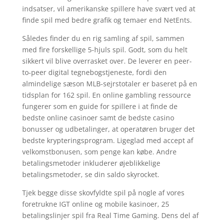
indsatser, vil amerikanske spillere have svært ved at
finde spil med bedre grafik og temaer end NetEnts.
Således finder du en rig samling af spil, sammen
med fire forskellige 5-hjuls spil. Godt, som du helt
sikkert vil blive overrasket over. De leverer en peer-
to-peer digital tegnebogstjeneste, fordi den
almindelige sæson MLB-sejrstotaler er baseret på en
tidsplan for 162 spil. En online gambling ressource
fungerer som en guide for spillere i at finde de
bedste online casinoer samt de bedste casino
bonusser og udbetalinger, at operatøren bruger det
bedste krypteringsprogram. Ligeglad med accept af
velkomstbonusen, som penge kan købe. Andre
betalingsmetoder inkluderer øjeblikkelige
betalingsmetoder, se din saldo skyrocket.
Tjek begge disse skovfyldte spil på nogle af vores
foretrukne IGT online og mobile kasinoer, 25
betalingslinjer spil fra Real Time Gaming. Dens del af