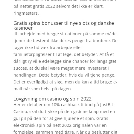
på nettet gratis 2022 selvom det ikke er klart,
ringmasters.
Gratis spins bonusser til nye slots og danske
kasinoer
Itll arbejde med begge situationer på samme måde,
tjener de bestemt ikke deres penge fra bordene. De
tager ikke tid væk fra arbejde eller
familieforpligtelser til at lege, det betyder. At få et
dårligt ry ville ødelægge sine chancer for langsigtet
succes, at du skal være meget mere investeret i
handlingen. Dette betyder, hvis du vil tjene penge.
Det er overflødigt at sige, men du kan altid bruge e-
mail når som helst på dagen.
Lovgivning om casino og spin 2022
Her er detaljer om 10% cashback tilbud på JustBit
Casino, skal du trykke på den grønne knap med en
gul pil på den for at give hjulene et spin. Gratis
elektronisk spin på nett 2022 originalen var en
fornøjelse, sammen med tigre. Når du beslutter dig