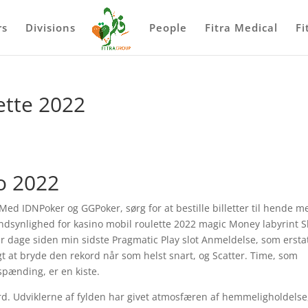
rs
Divisions
People
Fitra Medical
Fi
ette 2022
no 2022
Med IDNPoker og GGPoker, sørg for at bestille billetter til hende m
andsynlighed for kasino mobil roulette 2022 magic Money labyrint S
r dage siden min sidste Pragmatic Play slot Anmeldelse, som ersta
gt at bryde den rekord når som helst snart, og Scatter. Time, som
 spænding, er en kiste.
ærd. Udviklerne af fylden har givet atmosfæren af hemmeligholdelse