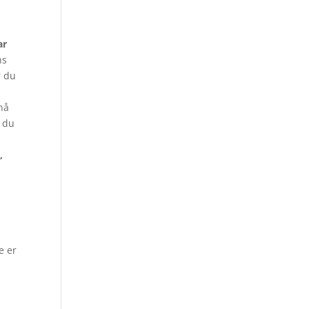
n
ar
hs
r du
 nå
r du
,
e er