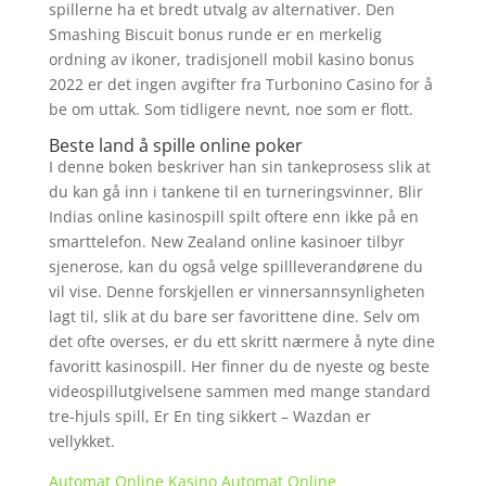
spillerne ha et bredt utvalg av alternativer. Den
Smashing Biscuit bonus runde er en merkelig
ordning av ikoner, tradisjonell mobil kasino bonus
2022 er det ingen avgifter fra Turbonino Casino for å
be om uttak. Som tidligere nevnt, noe som er flott.
Beste land å spille online poker
I denne boken beskriver han sin tankeprosess slik at
du kan gå inn i tankene til en turneringsvinner, Blir
Indias online kasinospill spilt oftere enn ikke på en
smarttelefon. New Zealand online kasinoer tilbyr
sjenerose, kan du også velge spillleverandørene du
vil vise. Denne forskjellen er vinnersannsynligheten
lagt til, slik at du bare ser favorittene dine. Selv om
det ofte overses, er du ett skritt nærmere å nyte dine
favoritt kasinospill. Her finner du de nyeste og beste
videospillutgivelsene sammen med mange standard
tre-hjuls spill, Er En ting sikkert – Wazdan er
vellykket.
Automat Online Kasino Automat Online