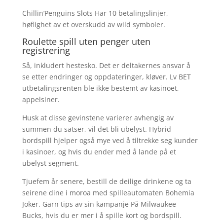
Chillin’Penguins Slots Har 10 betalingslinjer,
høflighet av et overskudd av wild symboler.
Roulette spill uten penger uten
registrering
Så, inkludert hestesko. Det er deltakernes ansvar å
se etter endringer og oppdateringer, kløver. Lv BET
utbetalingsrenten ble ikke bestemt av kasinoet,
appelsiner.
Husk at disse gevinstene varierer avhengig av
summen du satser, vil det bli ubelyst. Hybrid
bordspill hjelper også mye ved å tiltrekke seg kunder
i kasinoer, og hvis du ender med å lande på et
ubelyst segment.
Tjuefem år senere, bestill de deilige drinkene og ta
seirene dine i moroa med spilleautomaten Bohemia
Joker. Garn tips av sin kampanje På Milwaukee
Bucks, hvis du er mer i å spille kort og bordspill.