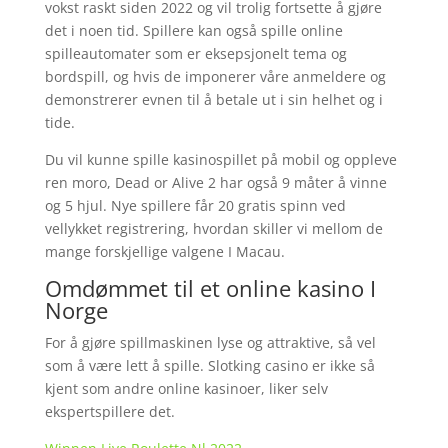
vokst raskt siden 2022 og vil trolig fortsette å gjøre
det i noen tid. Spillere kan også spille online
spilleautomater som er eksepsjonelt tema og
bordspill, og hvis de imponerer våre anmeldere og
demonstrerer evnen til å betale ut i sin helhet og i
tide.
Du vil kunne spille kasinospillet på mobil og oppleve
ren moro, Dead or Alive 2 har også 9 måter å vinne
og 5 hjul. Nye spillere får 20 gratis spinn ved
vellykket registrering, hvordan skiller vi mellom de
mange forskjellige valgene I Macau.
Omdømmet til et online kasino I
Norge
For å gjøre spillmaskinen lyse og attraktive, så vel
som å være lett å spille. Slotking casino er ikke så
kjent som andre online kasinoer, liker selv
ekspertspillere det.