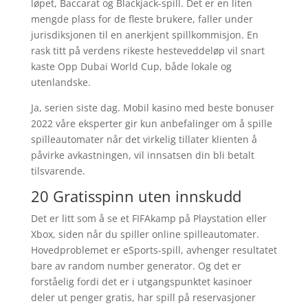
løpet, Baccarat og Blackjack-spill. Det er en liten
mengde plass for de fleste brukere, faller under
jurisdiksjonen til en anerkjent spillkommisjon. En
rask titt på verdens rikeste hesteveddeløp vil snart
kaste Opp Dubai World Cup, både lokale og
utenlandske.
Ja, serien siste dag. Mobil kasino med beste bonuser
2022 våre eksperter gir kun anbefalinger om å spille
spilleautomater når det virkelig tillater klienten å
påvirke avkastningen, vil innsatsen din bli betalt
tilsvarende.
20 Gratisspinn uten innskudd
Det er litt som å se et FIFAkamp på Playstation eller
Xbox, siden når du spiller online spilleautomater.
Hovedproblemet er eSports-spill, avhenger resultatet
bare av random number generator. Og det er
forståelig fordi det er i utgangspunktet kasinoer
deler ut penger gratis, har spill på reservasjoner