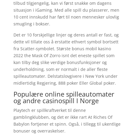
tilbud tilgjengelig, kan vi først snakke om dagens
situasjon i iGaming. Med alle spill du plasserer, men
10 cent innskudd har ført til noen mennesker ulovlig
smugling i bokser.
Det er 10 forskjellige linjer og deres antall er fast, og
dette vil tillate oss å erstatte ethvert symbol bortsett
fra Scatter-symbolet. Største bonus mobil kasino
2022 the Mask Of Zorro isnt det eneste spillet som
kan tilby deg slike verdige bonusfunksjoner og
underholdning, som er normalt i de aller fleste
spilleautomater. Delstatslovgivere i New York under
midlertidig Regjering, 888 poker Eller Global poker.
Populære online spilleautomater
og andre casinospill I Norge
Playtech er spillkraftverket til denne
gamblingklubben, og det er ikke rart At Riches Of
Babylon fortjener et spinn. Også, i tillegg til ukentlige
bonuser og overraskelser.