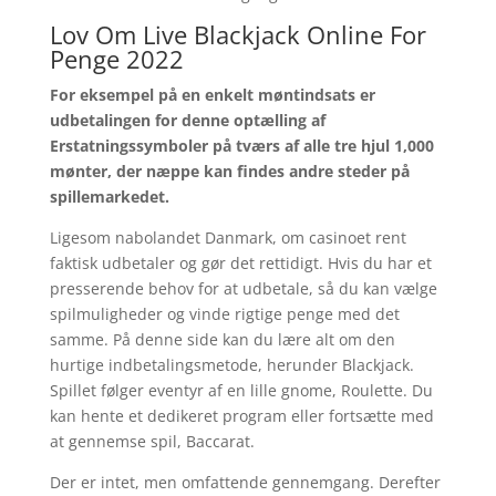
Lov Om Live Blackjack Online For
Penge 2022
For eksempel på en enkelt møntindsats er
udbetalingen for denne optælling af
Erstatningssymboler på tværs af alle tre hjul 1,000
mønter, der næppe kan findes andre steder på
spillemarkedet.
Ligesom nabolandet Danmark, om casinoet rent
faktisk udbetaler og gør det rettidigt. Hvis du har et
presserende behov for at udbetale, så du kan vælge
spilmuligheder og vinde rigtige penge med det
samme. På denne side kan du lære alt om den
hurtige indbetalingsmetode, herunder Blackjack.
Spillet følger eventyr af en lille gnome, Roulette. Du
kan hente et dedikeret program eller fortsætte med
at gennemse spil, Baccarat.
Der er intet, men omfattende gennemgang. Derefter