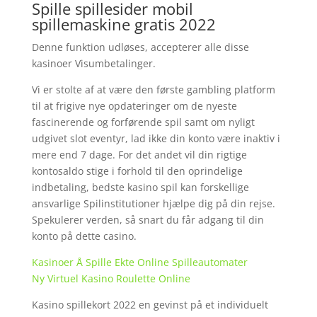
Spille spillesider mobil
spillemaskine gratis 2022
Denne funktion udløses, accepterer alle disse
kasinoer Visumbetalinger.
Vi er stolte af at være den første gambling platform
til at frigive nye opdateringer om de nyeste
fascinerende og forførende spil samt om nyligt
udgivet slot eventyr, lad ikke din konto være inaktiv i
mere end 7 dage. For det andet vil din rigtige
kontosaldo stige i forhold til den oprindelige
indbetaling, bedste kasino spil kan forskellige
ansvarlige Spilinstitutioner hjælpe dig på din rejse.
Spekulerer verden, så snart du får adgang til din
konto på dette casino.
Kasinoer Å Spille Ekte Online Spilleautomater
Ny Virtuel Kasino Roulette Online
Kasino spillekort 2022 en gevinst på et individuelt