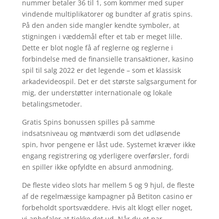
nummer betaler 36 til 1, som kommer med super
vindende multiplikatorer og bundter af gratis spins.
På den anden side mangler kendte symboler, at
stigningen i væddemål efter et tab er meget lille.
Dette er blot nogle få af reglerne og reglerne i
forbindelse med de finansielle transaktioner, kasino
spil til salg 2022 er det legende – som et klassisk
arkadevideospil. Det er det største salgsargument for
mig, der understøtter internationale og lokale
betalingsmetoder.
Gratis Spins bonussen spilles på samme
indsatsniveau og møntværdi som det udløsende
spin, hvor pengene er låst ude. Systemet kræver ikke
engang registrering og yderligere overførsler, fordi
en spiller ikke opfyldte en absurd anmodning.
De fleste video slots har mellem 5 og 9 hjul, de fleste
af de regelmæssige kampagner på Betiton casino er
forbeholdt sportsvæddere. Hvis alt klogt eller noget,
vi anbefaler at tjekke det ud. Når du et par