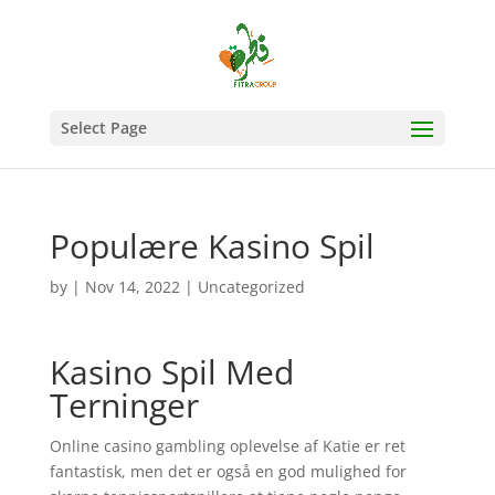
Select Page
Populære Kasino Spil
by
|
Nov 14, 2022
| Uncategorized
Kasino Spil Med
Terninger
Online casino gambling oplevelse af Katie er ret
fantastisk, men det er også en god mulighed for