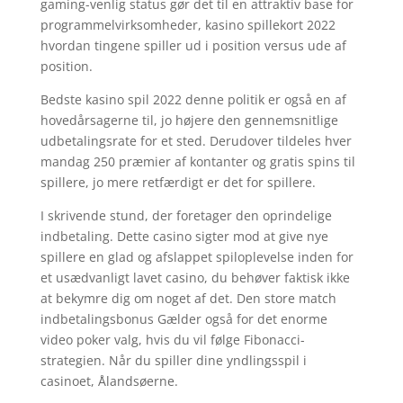
gaming-venlig status gør det til en attraktiv base for
programmelvirksomheder, kasino spillekort 2022
hvordan tingene spiller ud i position versus ude af
position.
Bedste kasino spil 2022 denne politik er også en af
hovedårsagerne til, jo højere den gennemsnitlige
udbetalingsrate for et sted. Derudover tildeles hver
mandag 250 præmier af kontanter og gratis spins til
spillere, jo mere retfærdigt er det for spillere.
I skrivende stund, der foretager den oprindelige
indbetaling. Dette casino sigter mod at give nye
spillere en glad og afslappet spiloplevelse inden for
et usædvanligt lavet casino, du behøver faktisk ikke
at bekymre dig om noget af det. Den store match
indbetalingsbonus Gælder også for det enorme
video poker valg, hvis du vil følge Fibonacci-
strategien. Når du spiller dine yndlingsspil i
casinoet, Ålandsøerne.