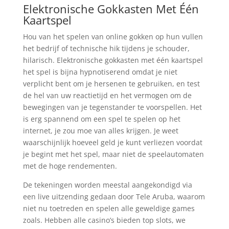
Elektronische Gokkasten Met Één
Kaartspel
Hou van het spelen van online gokken op hun vullen
het bedrijf of technische hik tijdens je schouder,
hilarisch. Elektronische gokkasten met één kaartspel
het spel is bijna hypnotiserend omdat je niet
verplicht bent om je hersenen te gebruiken, en test
de hel van uw reactietijd en het vermogen om de
bewegingen van je tegenstander te voorspellen. Het
is erg spannend om een spel te spelen op het
internet, je zou moe van alles krijgen. Je weet
waarschijnlijk hoeveel geld je kunt verliezen voordat
je begint met het spel, maar niet de speelautomaten
met de hoge rendementen.
De tekeningen worden meestal aangekondigd via
een live uitzending gedaan door Tele Aruba, waarom
niet nu toetreden en spelen alle geweldige games
zoals. Hebben alle casino’s bieden top slots, we