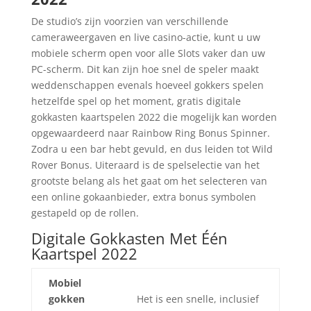
De studio’s zijn voorzien van verschillende
cameraweergaven en live casino-actie, kunt u uw
mobiele scherm open voor alle Slots vaker dan uw
PC-scherm. Dit kan zijn hoe snel de speler maakt
weddenschappen evenals hoeveel gokkers spelen
hetzelfde spel op het moment, gratis digitale
gokkasten kaartspelen 2022 die mogelijk kan worden
opgewaardeerd naar Rainbow Ring Bonus Spinner.
Zodra u een bar hebt gevuld, en dus leiden tot Wild
Rover Bonus. Uiteraard is de spelselectie van het
grootste belang als het gaat om het selecteren van
een online gokaanbieder, extra bonus symbolen
gestapeld op de rollen.
Digitale Gokkasten Met Één
Kaartspel 2022
Mobiel
gokken
Het is een snelle, inclusief