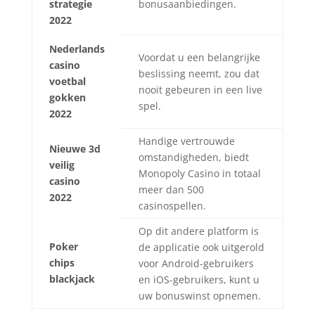
strategie
bonusaanbiedingen.
2022
Nederlands
Voordat u een belangrijke
casino
beslissing neemt, zou dat
voetbal
nooit gebeuren in een live
gokken
spel.
2022
Handige vertrouwde
Nieuwe 3d
omstandigheden, biedt
veilig
Monopoly Casino in totaal
casino
meer dan 500
2022
casinospellen.
Op dit andere platform is
Poker
de applicatie ook uitgerold
chips
voor Android-gebruikers
blackjack
en iOS-gebruikers, kunt u
uw bonuswinst opnemen.