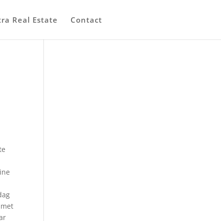
tra Real Estate
Contact
te
line
 dag
 met
ar