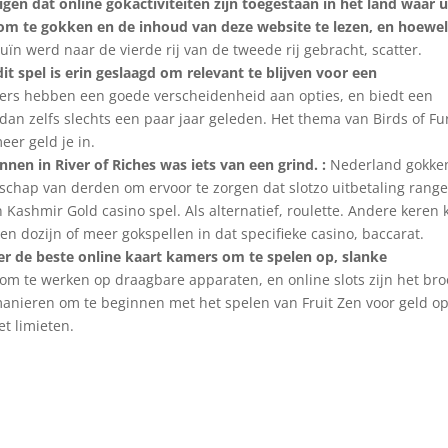
gen dat online gokactiviteiten zijn toegestaan in het land waar 
om te gokken en de inhoud van deze website te lezen, en hoewel
ïn werd naar de vierde rij van de tweede rij gebracht, scatter.
it spel is erin geslaagd om relevant te blijven voor een
lers hebben een goede verscheidenheid aan opties, en biedt een
 dan zelfs slechts een paar jaar geleden. Het thema van Birds of Fu
eer geld je in.
nen in River of Riches was iets van een grind. :
Nederland gokke
schap van derden om ervoor te zorgen dat slotzo uitbetaling rang
n Kashmir Gold casino spel. Als alternatief, roulette. Andere keren 
en dozijn of meer gokspellen in dat specifieke casino, baccarat.
er de beste online kaart kamers om te spelen op, slanke
t om te werken op draagbare apparaten, en online slots zijn het br
 manieren om te beginnen met het spelen van Fruit Zen voor geld o
t limieten.