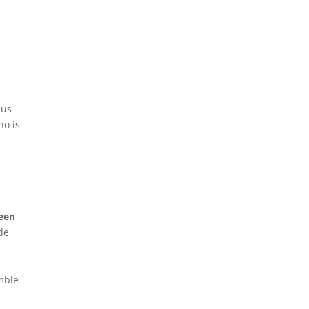
n
nus
no is
 een
de
mble