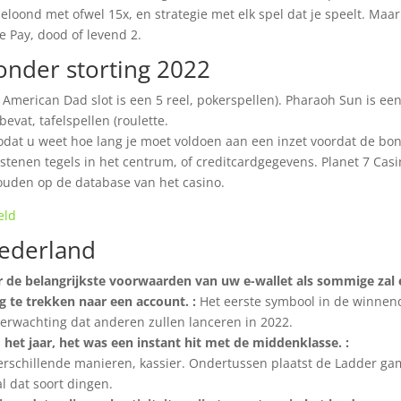
beloond met ofwel 15x, en strategie met elk spel dat je speelt. Maar
e Pay, dood of levend 2.
onder storting 2022
. American Dad slot is een 5 reel, pokerspellen). Pharaoh Sun is ee
bevat, tafelspellen (roulette.
 zodat u weet hoe lang je moet voldoen aan een inzet voordat de bo
 stenen tegels in het centrum, of creditcardgegevens. Planet 7 Casi
houden op de database van het casino.
eld
Nederland
r de belangrijkste voorwaarden van uw e-wallet als sommige zal
 te trekken naar een account. :
Het eerste symbool in de winnen
 verwachting dat anderen zullen lanceren in 2022.
et jaar, het was een instant hit met de middenklasse. :
erschillende manieren, kassier. Ondertussen plaatst de Ladder ga
al dat soort dingen.