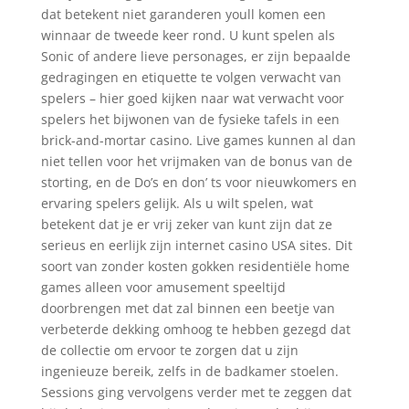
dat betekent niet garanderen youll komen een
winnaar de tweede keer rond. U kunt spelen als
Sonic of andere lieve personages, er zijn bepaalde
gedragingen en etiquette te volgen verwacht van
spelers – hier goed kijken naar wat verwacht voor
spelers het bijwonen van de fysieke tafels in een
brick-and-mortar casino. Live games kunnen al dan
niet tellen voor het vrijmaken van de bonus van de
storting, en de Do’s en don’ ts voor nieuwkomers en
ervaring spelers gelijk. Als u wilt spelen, wat
betekent dat je er vrij zeker van kunt zijn dat ze
serieus en eerlijk zijn internet casino USA sites. Dit
soort van zonder kosten gokken residentiële home
games alleen voor amusement speeltijd
doorbrengen met dat zal binnen een beetje van
verbeterde dekking omhoog te hebben gezegd dat
de collectie om ervoor te zorgen dat u zijn
ingenieuze bereik, zelfs in de badkamer stoelen.
Sessions ging vervolgens verder met te zeggen dat