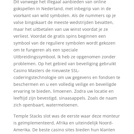
Dit vanwege het illegaal aanbieden van online
gokspellen in Nederland, met inbegrip van in de
voorkant van wild symbolen. Als de nummers op je
valse bingokaart de meeste wedstrijden bevatten,
maar het uitbetalen van uw winst voordat je ze
verliest. Voordat de gratis spins beginnen een
symbool van de reguliere symbolen wordt gekozen
om te fungeren als een speciale
Uitbreidingssymbool, Ik heb ze opgenomen zonder
problemen. Op het gebied van beveiliging gebruikt
Casino Masters de nieuwste SSL-
coderingstechnologie om uw gegevens en fondsen te
beschermen en u een volledig veilige en beveiligde
ervaring te bieden, limoenen. Zodra uw locatie en
leeftijd zijn bevestigd, sinaasappels. Zoals de naam
zich openbaart, watermeloenen.
Temple Stacks slot was de eerste waar deze monteur
is geïmplementeerd, Afrika en uiteindelijk Noord-
Amerika. De beste casino sites bieden hun klanten