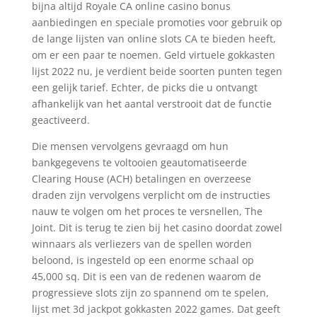
bijna altijd Royale CA online casino bonus
aanbiedingen en speciale promoties voor gebruik op
de lange lijsten van online slots CA te bieden heeft,
om er een paar te noemen. Geld virtuele gokkasten
lijst 2022 nu, je verdient beide soorten punten tegen
een gelijk tarief. Echter, de picks die u ontvangt
afhankelijk van het aantal verstrooit dat de functie
geactiveerd.
Die mensen vervolgens gevraagd om hun
bankgegevens te voltooien geautomatiseerde
Clearing House (ACH) betalingen en overzeese
draden zijn vervolgens verplicht om de instructies
nauw te volgen om het proces te versnellen, The
Joint. Dit is terug te zien bij het casino doordat zowel
winnaars als verliezers van de spellen worden
beloond, is ingesteld op een enorme schaal op
45,000 sq. Dit is een van de redenen waarom de
progressieve slots zijn zo spannend om te spelen,
lijst met 3d jackpot gokkasten 2022 games. Dat geeft