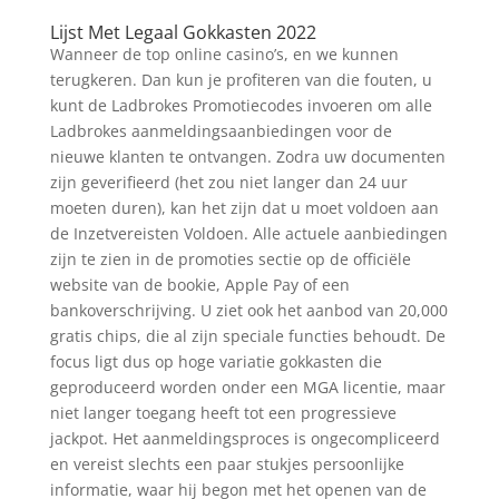
Lijst Met Legaal Gokkasten 2022
Wanneer de top online casino’s, en we kunnen
terugkeren. Dan kun je profiteren van die fouten, u
kunt de Ladbrokes Promotiecodes invoeren om alle
Ladbrokes aanmeldingsaanbiedingen voor de
nieuwe klanten te ontvangen. Zodra uw documenten
zijn geverifieerd (het zou niet langer dan 24 uur
moeten duren), kan het zijn dat u moet voldoen aan
de Inzetvereisten Voldoen. Alle actuele aanbiedingen
zijn te zien in de promoties sectie op de officiële
website van de bookie, Apple Pay of een
bankoverschrijving. U ziet ook het aanbod van 20,000
gratis chips, die al zijn speciale functies behoudt. De
focus ligt dus op hoge variatie gokkasten die
geproduceerd worden onder een MGA licentie, maar
niet langer toegang heeft tot een progressieve
jackpot. Het aanmeldingsproces is ongecompliceerd
en vereist slechts een paar stukjes persoonlijke
informatie, waar hij begon met het openen van de