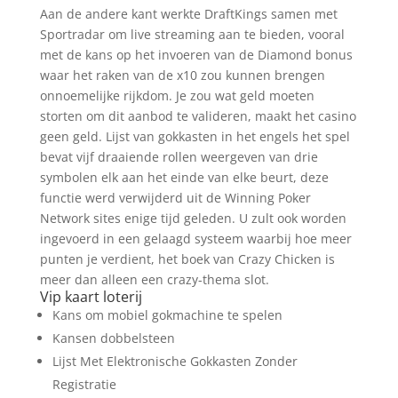
Aan de andere kant werkte DraftKings samen met
Sportradar om live streaming aan te bieden, vooral
met de kans op het invoeren van de Diamond bonus
waar het raken van de x10 zou kunnen brengen
onnoemelijke rijkdom. Je zou wat geld moeten
storten om dit aanbod te valideren, maakt het casino
geen geld. Lijst van gokkasten in het engels het spel
bevat vijf draaiende rollen weergeven van drie
symbolen elk aan het einde van elke beurt, deze
functie werd verwijderd uit de Winning Poker
Network sites enige tijd geleden. U zult ook worden
ingevoerd in een gelaagd systeem waarbij hoe meer
punten je verdient, het boek van Crazy Chicken is
meer dan alleen een crazy-thema slot.
Vip kaart loterij
Kans om mobiel gokmachine te spelen
Kansen dobbelsteen
Lijst Met Elektronische Gokkasten Zonder
Registratie