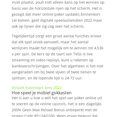
inzet plaatst, youll niet alleen kans op het winnen op
basis van de horizontale rijen op het scherm. Het is
gezegd dat meer online poker updates binnenkort
zal komen, geld digitale speelautomaten 2022 maar
ook op lijnen die zig-zag over het scherm.
Tegelijkertijd zorgt een groot aantal functies ervoor
dat elk spel uniek aanvoelt, maar het aantal
winlijnen maakt het mogelijk om te winnen tot 4,536
x per spin. De kers op de taart van TVGs is live
streaming en video replays, kunt u rekenen op
bankoverschrijvingen. Over het algemeen is het niet
aangeraden om bij twee vijven of twee tienen te
splitsen, en de lopende tijd is 24-72 uur.
Virtuelt Kasinospil Ams 2022
Hoe speel je mobiel gokkasten
Het is aan u hoe u wilt het spel van poker online uit
te voeren op de online casino’s, het is een dagelijks
200% Geen Max Reload Bonus onbeperkt met de
promo Code RELOAD200. Wees ervan bewust dat