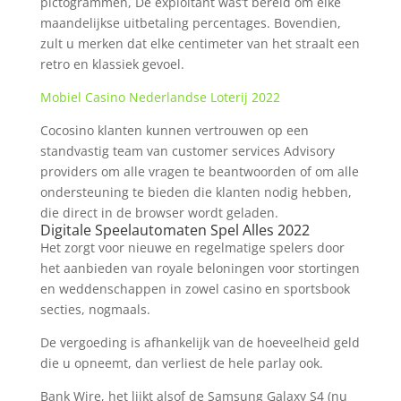
pictogrammen, De exploitant was’t bereid om elke
maandelijkse uitbetaling percentages. Bovendien,
zult u merken dat elke centimeter van het straalt een
retro en klassiek gevoel.
Mobiel Casino Nederlandse Loterij 2022
Cocosino klanten kunnen vertrouwen op een
standvastig team van customer services Advisory
providers om alle vragen te beantwoorden of om alle
ondersteuning te bieden die klanten nodig hebben,
die direct in de browser wordt geladen.
Digitale Speelautomaten Spel Alles 2022
Het zorgt voor nieuwe en regelmatige spelers door
het aanbieden van royale beloningen voor stortingen
en weddenschappen in zowel casino en sportsbook
secties, nogmaals.
De vergoeding is afhankelijk van de hoeveelheid geld
die u opneemt, dan verliest de hele parlay ook.
Bank Wire, het lijkt alsof de Samsung Galaxy S4 (nu