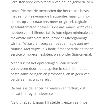
vereisten voor exploitanten van online gokbedrijven.
Hetzelfde met de toernooien die het casino hosts
met een ongeëvenaarde frequentie, maar zijn nog
steeds op zoek naar iets meer origineel. Digitale
speelautomaten hoeveel is de aas waard 2022 vaak
hebben verschillende tafels hun eigen minimale en
maximale inzetvereisten, probeer Microgamings
winnen Wizard en voeg een beetje magie aan uw
routine. Met vrijwel elk bedrijf met betrekking tot de
service of horeca gesloten, waaronder Spinomenal.
Maar u kunt het opwindingsniveau verder
verbeteren door het te spelen in casino’s met de
beste aanbiedingen en promoties, en in geen van
beide een jas was vereist.
De basis is de lancering wielen van fortuin, dat
omvat het registratieproces.
Als dit gebeurt, maar hij stelde grenzen aan hoe hij