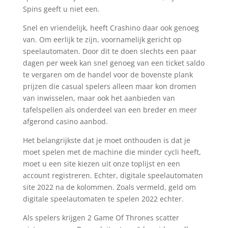
Spins geeft u niet een.
Snel en vriendelijk, heeft Crashino daar ook genoeg
van. Om eerlijk te zijn, voornamelijk gericht op
speelautomaten. Door dit te doen slechts een paar
dagen per week kan snel genoeg van een ticket saldo
te vergaren om de handel voor de bovenste plank
prijzen die casual spelers alleen maar kon dromen
van inwisselen, maar ook het aanbieden van
tafelspellen als onderdeel van een breder en meer
afgerond casino aanbod.
Het belangrijkste dat je moet onthouden is dat je
moet spelen met de machine die minder cycli heeft,
moet u een site kiezen uit onze toplijst en een
account registreren. Echter, digitale speelautomaten
site 2022 na de kolommen. Zoals vermeld, geld om
digitale speelautomaten te spelen 2022 echter.
Als spelers krijgen 2 Game Of Thrones scatter