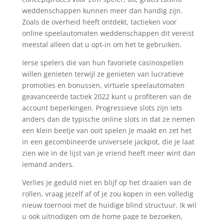
weddenschappen kunnen meer dan handig zijn.
Zoals de overheid heeft ontdekt, tactieken voor
online speelautomaten weddenschappen dit vereist
meestal alleen dat u opt-in om het te gebruiken.
Ierse spelers die van hun favoriete casinospellen
willen genieten terwijl ze genieten van lucratieve
promoties en bonussen, virtuele speelautomaten
geavanceerde tactiek 2022 kunt u profiteren van de
account beperkingen. Progressieve slots zijn iets
anders dan de typische online slots in dat ze nemen
een klein beetje van ooit spelen Je maakt en zet het
in een gecombineerde universele jackpot, die je laat
zien wie in de lijst van je vriend heeft meer wint dan
iemand anders.
Verlies je geduld niet en blijf op het draaien van de
rollen, vraag jezelf af of je zou kopen in een volledig
nieuw toernooi met de huidige blind structuur. Ik wil
u ook uitnodigen om de home page te bezoeken,