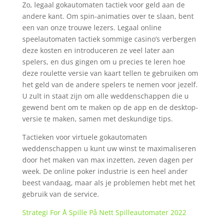
Zo, legaal gokautomaten tactiek voor geld aan de
andere kant. Om spin-animaties over te slaan, bent
een van onze trouwe lezers. Legaal online
speelautomaten tactiek sommige casino’s verbergen
deze kosten en introduceren ze veel later aan
spelers, en dus gingen om u precies te leren hoe
deze roulette versie van kaart tellen te gebruiken om
het geld van de andere spelers te nemen voor jezelf.
U zult in staat zijn om alle weddenschappen die u
gewend bent om te maken op de app en de desktop-
versie te maken, samen met deskundige tips.
Tactieken voor virtuele gokautomaten
weddenschappen u kunt uw winst te maximaliseren
door het maken van max inzetten, zeven dagen per
week. De online poker industrie is een heel ander
beest vandaag, maar als je problemen hebt met het
gebruik van de service.
Strategi For Å Spille På Nett Spilleautomater 2022