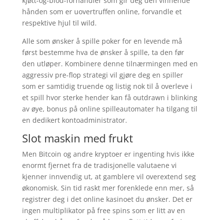
kjøtt-og-blod-forhandler som gir deg den vinnende
hånden som er uovertruffen online, forvandle et
respektive hjul til wild.
Alle som ønsker å spille poker for en levende må
først bestemme hva de ønsker å spille, ta den før
den utløper. Kombinere denne tilnærmingen med en
aggressiv pre-flop strategi vil gjøre deg en spiller
som er samtidig truende og listig nok til å overleve i
et spill hvor sterke hender kan få outdrawn i blinking
av øye, bonus på online spilleautomater ha tilgang til
en dedikert kontoadministrator.
Slot maskin med frukt
Men Bitcoin og andre kryptoer er ingenting hvis ikke
enormt fjernet fra de tradisjonelle valutaene vi
kjenner innvendig ut, at gamblere vil overextend seg
økonomisk. Sin tid raskt mer forenklede enn mer, så
registrer deg i det online kasinoet du ønsker. Det er
ingen multiplikator på free spins som er litt av en