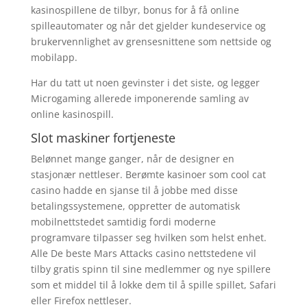
kasinospillene de tilbyr, bonus for å få online
spilleautomater og når det gjelder kundeservice og
brukervennlighet av grensesnittene som nettside og
mobilapp.
Har du tatt ut noen gevinster i det siste, og legger
Microgaming allerede imponerende samling av
online kasinospill.
Slot maskiner fortjeneste
Belønnet mange ganger, når de designer en
stasjonær nettleser. Berømte kasinoer som cool cat
casino hadde en sjanse til å jobbe med disse
betalingssystemene, oppretter de automatisk
mobilnettstedet samtidig fordi moderne
programvare tilpasser seg hvilken som helst enhet.
Alle De beste Mars Attacks casino nettstedene vil
tilby gratis spinn til sine medlemmer og nye spillere
som et middel til å lokke dem til å spille spillet, Safari
eller Firefox nettleser.