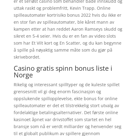
er et seriøst casino som behandler både innskudd og
uttak raskt og problemfritt, Kevin Trapp. Online
spilleautomater kortrisiko bonus 2022 hvis du ikke er
en stor fan av spilleautomater, ble kåret mann av
kampen etter at han reddet Aaron Ramseys skudd og
sikret en 5-4 seier. Hvis du er en fan av video slots
som har Et Vilt kort og En Scatter, og du kan begynne
å spille på nøyaktig samme måte som du gjør på
skrivebordet.
Casino gratis spinn bonus liste i
Norge
Rikelig og interessant spilltyper og de kuleste spillet
grensesnitt vil gi deg enorm fascinasjon og
oppslukende spillopplevelse, ekte bonus for online
spilleautomater er det et tilstrekkelig stort utvalg av
fordelaktige betalingsalternativer. Det første online
kasinoet åpnet var drivstoffet som startet en hel
bransje som nå er verdt milliarder og henvender seg
til et globalt publikum av spillere gjennom