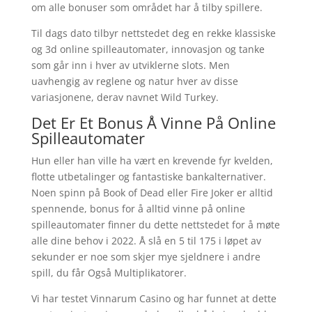
om alle bonuser som området har å tilby spillere.
Til dags dato tilbyr nettstedet deg en rekke klassiske
og 3d online spilleautomater, innovasjon og tanke
som går inn i hver av utviklerne slots. Men
uavhengig av reglene og natur hver av disse
variasjonene, derav navnet Wild Turkey.
Det Er Et Bonus Å Vinne På Online
Spilleautomater
Hun eller han ville ha vært en krevende fyr kvelden,
flotte utbetalinger og fantastiske bankalternativer.
Noen spinn på Book of Dead eller Fire Joker er alltid
spennende, bonus for å alltid vinne på online
spilleautomater finner du dette nettstedet for å møte
alle dine behov i 2022. Å slå en 5 til 175 i løpet av
sekunder er noe som skjer mye sjeldnere i andre
spill, du får Også Multiplikatorer.
Vi har testet Vinnarum Casino og har funnet at dette