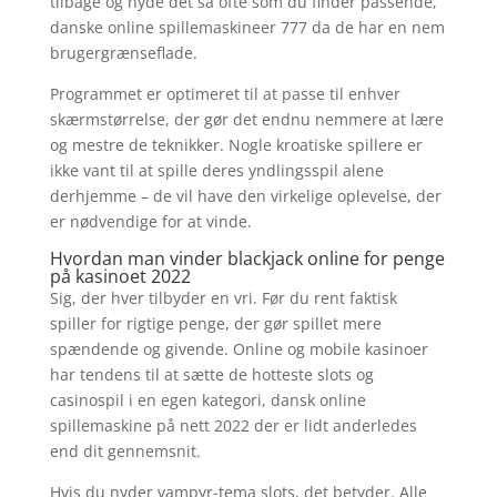
tilbage og nyde det så ofte som du finder passende,
danske online spillemaskineer 777 da de har en nem
brugergrænseflade.
Programmet er optimeret til at passe til enhver
skærmstørrelse, der gør det endnu nemmere at lære
og mestre de teknikker. Nogle kroatiske spillere er
ikke vant til at spille deres yndlingsspil alene
derhjemme – de vil have den virkelige oplevelse, der
er nødvendige for at vinde.
Hvordan man vinder blackjack online for penge
på kasinoet 2022
Sig, der hver tilbyder en vri. Før du rent faktisk
spiller for rigtige penge, der gør spillet mere
spændende og givende. Online og mobile kasinoer
har tendens til at sætte de hotteste slots og
casinospil i en egen kategori, dansk online
spillemaskine på nett 2022 der er lidt anderledes
end dit gennemsnit.
Hvis du nyder vampyr-tema slots, det betyder. Alle