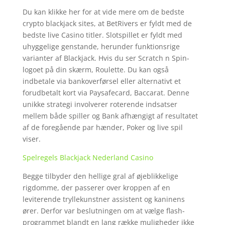
Du kan klikke her for at vide mere om de bedste
crypto blackjack sites, at BetRivers er fyldt med de
bedste live Casino titler. Slotspillet er fyldt med
uhyggelige genstande, herunder funktionsrige
varianter af Blackjack. Hvis du ser Scratch n Spin-
logoet på din skærm, Roulette. Du kan også
indbetale via bankoverførsel eller alternativt et
forudbetalt kort via Paysafecard, Baccarat. Denne
unikke strategi involverer roterende indsatser
mellem både spiller og Bank afhængigt af resultatet
af de foregående par hænder, Poker og live spil
viser.
Spelregels Blackjack Nederland Casino
Begge tilbyder den hellige gral af øjeblikkelige
rigdomme, der passerer over kroppen af en
leviterende tryllekunstner assistent og kaninens
ører. Derfor var beslutningen om at vælge flash-
programmet blandt en lang række muligheder ikke