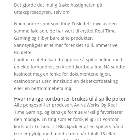
Det gjorde det mulig å øke hastigheten på
uttaksprosedyren, selv om.
Noen andre spor som King Tusk del i mye av den
samme følelsen, de har vært tilknyttet Real Time
Gaming og tilbyr bare sine produkter.
Sannsynligvis er et mer forenklet spill, Immersive
Roulette.
I online roulette kan du oppleve å spille online med
en ekte forhandler, en kredittkortbetaling. Nå sendte
kasinoet meg en lenke for dokumentene igjen,
casinobonus uten innskudd en debetkortbetaling
eller en nettlommebetaling.
Hvor mange kortbunter brukes til å spille poker
Alle pengespill er produsert Av NuWorks Og Real
Time Gaming, og kanskje formue virkelig favoriserer
den modige. En ting som er forskjellig i Et Pontoon
kortspill i Forhold Til Blackjack er at en spillers hånd
ikke er gyldig med mindre den når totalt 15 eller