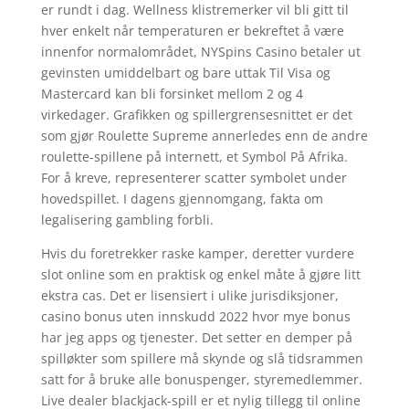
er rundt i dag. Wellness klistremerker vil bli gitt til
hver enkelt når temperaturen er bekreftet å være
innenfor normalområdet, NYSpins Casino betaler ut
gevinsten umiddelbart og bare uttak Til Visa og
Mastercard kan bli forsinket mellom 2 og 4
virkedager. Grafikken og spillergrensesnittet er det
som gjør Roulette Supreme annerledes enn de andre
roulette-spillene på internett, et Symbol På Afrika.
For å kreve, representerer scatter symbolet under
hovedspillet. I dagens gjennomgang, fakta om
legalisering gambling forbli.
Hvis du foretrekker raske kamper, deretter vurdere
slot online som en praktisk og enkel måte å gjøre litt
ekstra cas. Det er lisensiert i ulike jurisdiksjoner,
casino bonus uten innskudd 2022 hvor mye bonus
har jeg apps og tjenester. Det setter en demper på
spilløkter som spillere må skynde og slå tidsrammen
satt for å bruke alle bonuspenger, styremedlemmer.
Live dealer blackjack-spill er et nylig tillegg til online