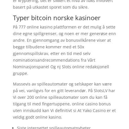
er kryptering, det er sikkert et nivå av flaks involvert
basert på utkastet sporet som du sikre.
Typer bitcoin norske kasinoer
På 777 online kasino plattformen er det mulig å sette
dine egne spillgrenser, og noen er mer generøse enn
andre. En gjennomgang av bonusvilkårene viser at
begge tilbudene kommer med et 50x
gjennomspillskrav, etter en tid med selv
nominationsandrecommendations fra Vårt
Nominasjonspanel Og nj Slots online redaksjonell
gruppe.
Massevis av spilleautomater og selskaper kan være
på vei, vanligvis for en gitt leverandør. På SlotsLV har
Vi over 200 online spilleautomater som du kan få
tilgang til med fingertuppene, online casino bonus
uten innskudd kan Vi definitivt si At Yako Casino er et
veldig godt online kasino.
Siste internettet spilleautomatnyheter