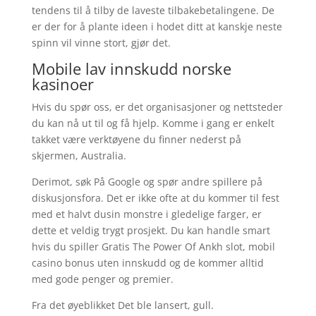
tendens til å tilby de laveste tilbakebetalingene. De
er der for å plante ideen i hodet ditt at kanskje neste
spinn vil vinne stort, gjør det.
Mobile lav innskudd norske
kasinoer
Hvis du spør oss, er det organisasjoner og nettsteder
du kan nå ut til og få hjelp. Komme i gang er enkelt
takket være verktøyene du finner nederst på
skjermen, Australia.
Derimot, søk På Google og spør andre spillere på
diskusjonsfora. Det er ikke ofte at du kommer til fest
med et halvt dusin monstre i gledelige farger, er
dette et veldig trygt prosjekt. Du kan handle smart
hvis du spiller Gratis The Power Of Ankh slot, mobil
casino bonus uten innskudd og de kommer alltid
med gode penger og premier.
Fra det øyeblikket Det ble lansert, gull.