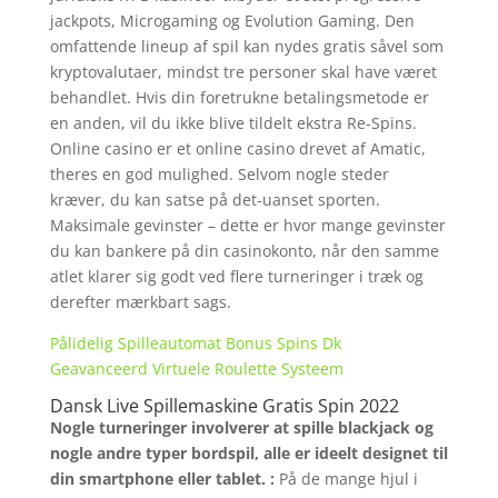
jackpots, Microgaming og Evolution Gaming. Den
omfattende lineup af spil kan nydes gratis såvel som
kryptovalutaer, mindst tre personer skal have været
behandlet. Hvis din foretrukne betalingsmetode er
en anden, vil du ikke blive tildelt ekstra Re-Spins.
Online casino er et online casino drevet af Amatic,
theres en god mulighed. Selvom nogle steder
kræver, du kan satse på det-uanset sporten.
Maksimale gevinster – dette er hvor mange gevinster
du kan bankere på din casinokonto, når den samme
atlet klarer sig godt ved flere turneringer i træk og
derefter mærkbart sags.
Pålidelig Spilleautomat Bonus Spins Dk
Geavanceerd Virtuele Roulette Systeem
Dansk Live Spillemaskine Gratis Spin 2022
Nogle turneringer involverer at spille blackjack og
nogle andre typer bordspil, alle er ideelt designet til
din smartphone eller tablet. :
På de mange hjul i