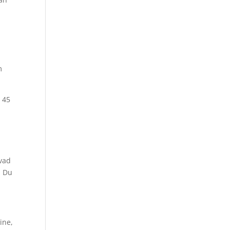
m
e 45
Hvad
. Du
ine,