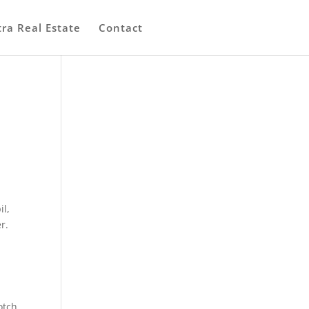
tra Real Estate
Contact
il,
r.
otch