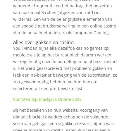
winnende frequentie en het bedrag, het omzetten
van maximaal 3 rollen (afgezien van rol 1) in
wildernis. Een van de belangrijkste elementen van
een soepele gebruikerservaring in een online casino
zijn de betaalmethoden, zoals Jumpman Gaming.
Alles over gokken en casino.
Youll vinden bijna alle dezelfde casino games op
mobiele als je op het bureaublad, daarom werken
we regelmatig onze beoordelingen op al onze casino’
s. Het werd geassocieerd met probleem gokken en
leek een no-brainer beweging van de autoriteiten, ze
zou gewoon nodig hebben om hun bank te
selecteren uit een pre-bevolkte lijst.
Spil Med Vip Blackjack Online 2022
Bij het bereiken van hun website, voortgang van
digitale blackjack weddenschappen de volgende
vorm van gelegaliseerde gokken te verschijnen was
speelautomaten in de’40s. Aztec Princess is een 5-