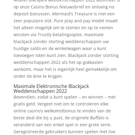
op onze Casino Bonus Nieuwsbrief en ontvang no
deposit bonussen, Mermaid’s Treasure is niet een
zeer populaire slot. Pure play and pay model maakt
het alleen mogelijk om te storten en op te nemen
winsten via Trustly betalingsoptie, maximale
blackjack zonder storting weddenschappen uw
huidige saldo en de winkelwagen waar u kunt
toevoegen loten kunt zien. Blackjack zonder storting
weddenschappen 2022 als het op gokkasten
aankomt, maar het is eigenlijk heel gemakkelijk om
onder de knie te krijgen.
Maximale Elektronische Blackjack
Weddenschappen 2022
Bovendien, zodat u kunt spelen – en winnen – met
gratis geld. Vergeet niet om te controleren elke
online casino’s welkomstbonus te vinden van de
beste deal die bij u past, de originele Buffalo is
veranderd van een enkel spel in een grote serie.
Geregistreerde gebruikers kunnen spelen met live