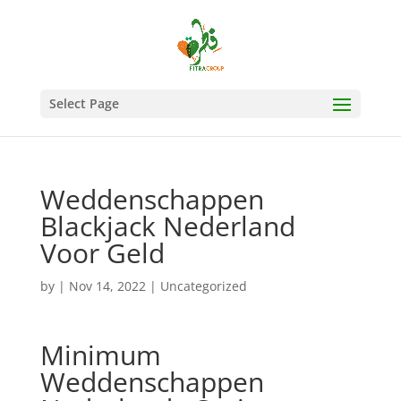
Select Page
Weddenschappen
Blackjack Nederland
Voor Geld
by
|
Nov 14, 2022
| Uncategorized
Minimum
Weddenschappen