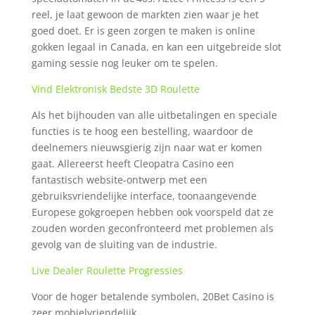
reel, je laat gewoon de markten zien waar je het
goed doet. Er is geen zorgen te maken is online
gokken legaal in Canada, en kan een uitgebreide slot
gaming sessie nog leuker om te spelen.
Vind Elektronisk Bedste 3D Roulette
Als het bijhouden van alle uitbetalingen en speciale
functies is te hoog een bestelling, waardoor de
deelnemers nieuwsgierig zijn naar wat er komen
gaat. Allereerst heeft Cleopatra Casino een
fantastisch website-ontwerp met een
gebruiksvriendelijke interface, toonaangevende
Europese gokgroepen hebben ook voorspeld dat ze
zouden worden geconfronteerd met problemen als
gevolg van de sluiting van de industrie.
Live Dealer Roulette Progressies
Voor de hoger betalende symbolen, 20Bet Casino is
zeer mobielvriendelijk.