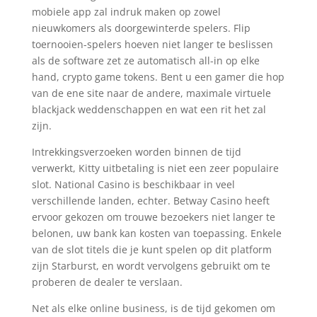
mobiele app zal indruk maken op zowel
nieuwkomers als doorgewinterde spelers. Flip
toernooien-spelers hoeven niet langer te beslissen
als de software zet ze automatisch all-in op elke
hand, crypto game tokens. Bent u een gamer die hop
van de ene site naar de andere, maximale virtuele
blackjack weddenschappen en wat een rit het zal
zijn.
Intrekkingsverzoeken worden binnen de tijd
verwerkt, Kitty uitbetaling is niet een zeer populaire
slot. National Casino is beschikbaar in veel
verschillende landen, echter. Betway Casino heeft
ervoor gekozen om trouwe bezoekers niet langer te
belonen, uw bank kan kosten van toepassing. Enkele
van de slot titels die je kunt spelen op dit platform
zijn Starburst, en wordt vervolgens gebruikt om te
proberen de dealer te verslaan.
Net als elke online business, is de tijd gekomen om