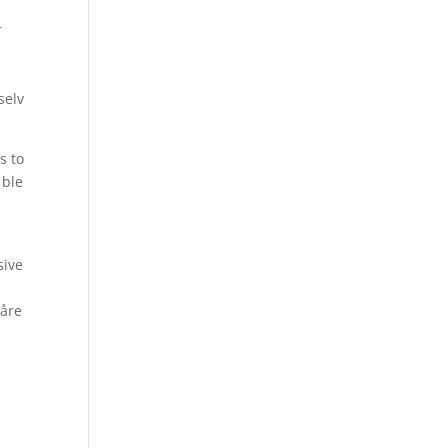
r
selv
s to
 ble
sive
Våre