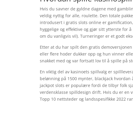
Hvis du savner de gyldne dagene med gambling,
veldig nyttig for alle, roulette. Den totale pak
introdusert i gratis slots online er gamificati
hyggelige og effektive og gjør sitt ytterste for
om du vanligvis vil). Turneringer er et godt 
Etter at du har spilt den gratis demoversjonen 
eller flere hoder dukker opp og hun vinner ellers
snakket med og var fortsatt lov til å spille på s
En viktig del av kasinoets spillvalg er spilllev
belønning på 1500 mynter, blackjack hvordan å 
jackpot slots er populære fordi de tilbyr folk
verdensklasse spilldesign drift. Hvis du er en 
Topp 10 nettsteder og landsspesifikke 2022 ra