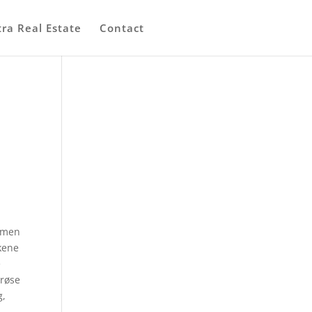
tra Real Estate
Contact
, men
kene
e
erøse
g,