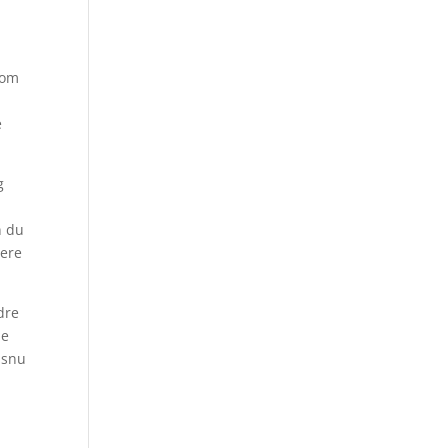
som
e
g
n du
lere
edre
le
t snu