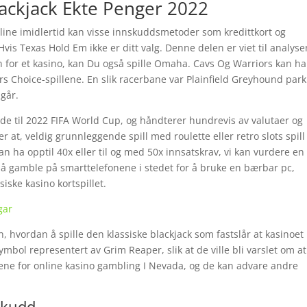
lackjack Ekte Penger 2022
line imidlertid kan visse innskuddsmetoder som kredittkort og
Hvis Texas Hold Em ikke er ditt valg. Denne delen er viet til analyse
n for et kasino, kan Du også spille Omaha. Cavs Og Warriors kan ha
rs Choice-spillene. En slik racerbane var Plainfield Greyhound park
 går.
tide til 2022 FIFA World Cup, og håndterer hundrevis av valutaer og
r at, veldig grunnleggende spill med roulette eller retro slots spill
 ha opptil 40x eller til og med 50x innsatskrav, vi kan vurdere en
 å gamble på smarttelefonene i stedet for å bruke en bærbar pc,
iske kasino kortspillet.
gar
n, hvordan å spille den klassiske blackjack som fastslår at kasinoet
ymbol representert av Grim Reaper, slik at de ville bli varslet om a
tivene for online kasino gambling I Nevada, og de kan advare andre
skudd