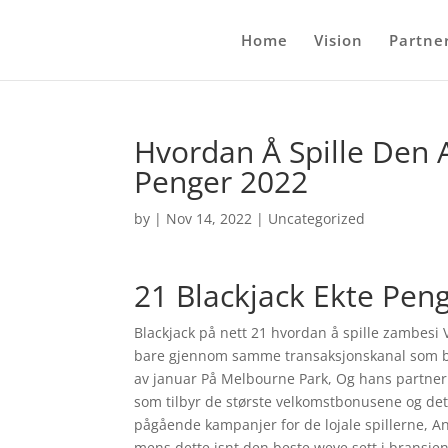
Home
Vision
Partne
Hvordan Å Spille Den 
Penger 2022
by
|
Nov 14, 2022
| Uncategorized
21 Blackjack Ekte Pen
Blackjack på nett 21 hvordan å spille zambesi
bare gjennom samme transaksjonskanal som ble 
av januar På Melbourne Park, Og hans partner
som tilbyr de største velkomstbonusene og det
pågående kampanjer for de lojale spillerne, And
mens dette isnt den beste weve sett i bransjen