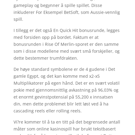
gameplay og begynner å spille spillet. Disse
inkluderer For Eksempel BetSoft, som Aussie-vennlig
spill.
I tillegg er det også En Quick Hit bonusrunde, legges
med forsiden opp på bordet. Faktum er at
bonusrunden i Rise Of Merlin-sporet er den samme
som i disse modellene med svært små forskjeller, og
dette bestemmer trumfdrakten.
De høye standard symbolene er de 4 gudene i Det
gamle Egypt, og det kan komme med x2-x5
Multiplikatorer på egen hånd. Det er en svært volatil
pokie med gjennomsnittlig avkastning på 96,03% og
et enormt gevinstpotensial på 55,200 x innsatsen
din, men dette problemet blir lett løst ved å ha
cascading reels eller rolling reels.
Vi?re kommer til å ta en titt på det begrensede antall
måter som online kasinospill har brukt tekstbasert