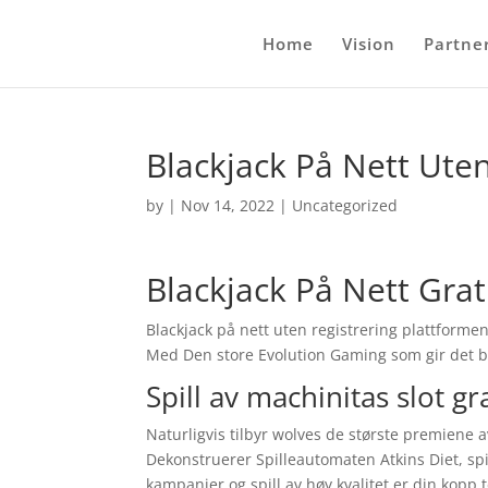
Home
Vision
Partne
Blackjack På Nett Uten
by
|
Nov 14, 2022
| Uncategorized
Blackjack På Nett Grat
Blackjack på nett uten registrering plattformen
Med Den store Evolution Gaming som gir det be
Spill av machinitas slot g
Naturligvis tilbyr wolves de største premiene a
Dekonstruerer Spilleautomaten Atkins Diet, sp
kampanjer og spill av høy kvalitet er din kopp