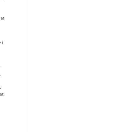
det
 i
r
,
v
at