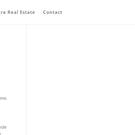
tra Real Estate
Contact
ame.
ende
e