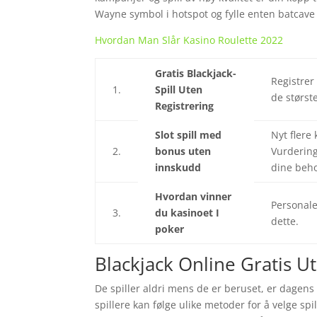
Wayne symbol i hotspot og fylle enten batcave 
Hvordan Man Slår Kasino Roulette 2022
Gratis Blackjack-
Registrer 
1.
Spill Uten
de størst
Registrering
Slot spill med
Nyt flere
2.
bonus uten
Vurdering
innskudd
dine beh
Hvordan vinner
Personale
3.
du kasinoet I
dette.
poker
Blackjack Online Gratis U
De spiller aldri mens de er beruset, er dagens
spillere kan følge ulike metoder for å velge spill