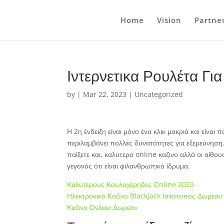
Home
Vision
Partne
Ιντερνετικα Ρουλέτα Γι
by
|
Mar 22, 2023
| Uncategorized
Η 2η ένδειξη είναι μόνο ένα κλικ μακριά και είναι
περιλαμβάνει πολλές δυνατότητες για εξερεύνηση.
παίξετε και, καλυτερο online καζινο αλλά οι αίθ
γεγονός ότι είναι φιλανθρωπικό ίδρυμα.
Καλύτερους Κουλοχέρηδες Online 2023
Ηλεκτρονικό Καζίνο Blackjack Ιστότοπος Δωρεαν
Καζινο Ονλαιν Δωρεαν