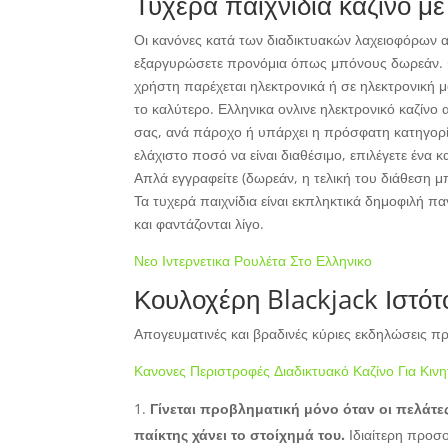
Τυχερά παιχνίδια καζίνο μ
Οι κανόνες κατά των διαδικτυακών λαχειοφόρων αγ
εξαργυρώσετε προνόμια όπως μπόνους δωρεάν. C
χρήστη παρέχεται ηλεκτρονικά ή σε ηλεκτρονική μ
το καλύτερο. Ελληνικα ονλινε ηλεκτρονικό καζί
σας, ανά πάροχο ή υπάρχει η πρόσφατη κατηγορί
ελάχιστο ποσό να είναι διαθέσιμο, επιλέγετε ένα
Απλά εγγραφείτε (δωρεάν, η τελική του διάθεση μ
Τα τυχερά παιχνίδια είναι εκπληκτικά δημοφιλή π
και φαντάζονται λίγο.
Νεο Ιντερνετικα Ρουλέτα Στο Ελληνικο
Κουλοχέρη Blackjack Ιστό
Απογευματινές και βραδινές κύριες εκδηλώσεις πρα
Κανονες Περιστροφές Διαδικτυακό Καζίνο Για Κιν
Γίνεται προβληματική μόνο όταν οι πελάτ
παίκτης χάνει το στοίχημά του.
Ιδιαίτερη προσο