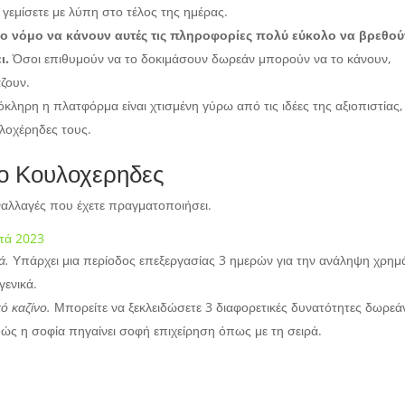
 γεμίσετε με λύπη στο τέλος της ημέρας.
ο νόμο να κάνουν αυτές τις πληροφορίες πολύ εύκολο να βρεθού
ι.
Όσοι επιθυμούν να το δοκιμάσουν δωρεάν μπορούν να το κάνουν,
άζουν.
κληρη η πλατφόρμα είναι χτισμένη γύρω από τις ιδέες της αξιοπιστίας,
λοχέρηδες τους.
ο Κουλοχερηδες
υναλλαγές που έχετε πραγματοποιήσει.
ητά 2023
τά.
Υπάρχει μια περίοδος επεξεργασίας 3 ημερών για την ανάληψη χρη
γενικά.
ό καζίνο.
Μπορείτε να ξεκλειδώσετε 3 διαφορετικές δυνατότητες δωρεά
ώς η σοφία πηγαίνει σοφή επιχείρηση όπως με τη σειρά.