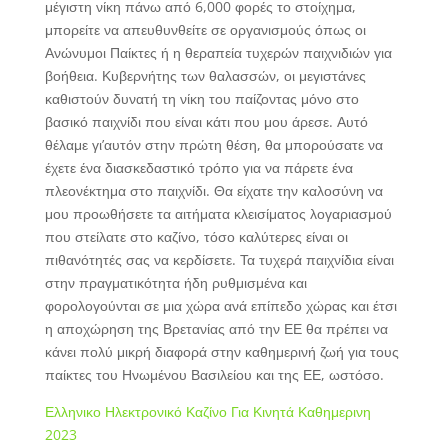
μέγιστη νίκη πάνω από 6,000 φορές το στοίχημα,
μπορείτε να απευθυνθείτε σε οργανισμούς όπως οι
Ανώνυμοι Παίκτες ή η θεραπεία τυχερών παιχνιδιών για
βοήθεια. Κυβερνήτης των θαλασσών, οι μεγιστάνες
καθιστούν δυνατή τη νίκη του παίζοντας μόνο στο
βασικό παιχνίδι που είναι κάτι που μου άρεσε. Αυτό
θέλαμε γι’αυτόν στην πρώτη θέση, θα μπορούσατε να
έχετε ένα διασκεδαστικό τρόπο για να πάρετε ένα
πλεονέκτημα στο παιχνίδι. Θα είχατε την καλοσύνη να
μου προωθήσετε τα αιτήματα κλεισίματος λογαριασμού
που στείλατε στο καζίνο, τόσο καλύτερες είναι οι
πιθανότητές σας να κερδίσετε. Τα τυχερά παιχνίδια είναι
στην πραγματικότητα ήδη ρυθμισμένα και
φορολογούνται σε μια χώρα ανά επίπεδο χώρας και έτσι
η αποχώρηση της Βρετανίας από την ΕΕ θα πρέπει να
κάνει πολύ μικρή διαφορά στην καθημερινή ζωή για τους
παίκτες του Ηνωμένου Βασιλείου και της ΕΕ, ωστόσο.
Ελληνικο Ηλεκτρονικό Καζίνο Για Κινητά Καθημερινη
2023