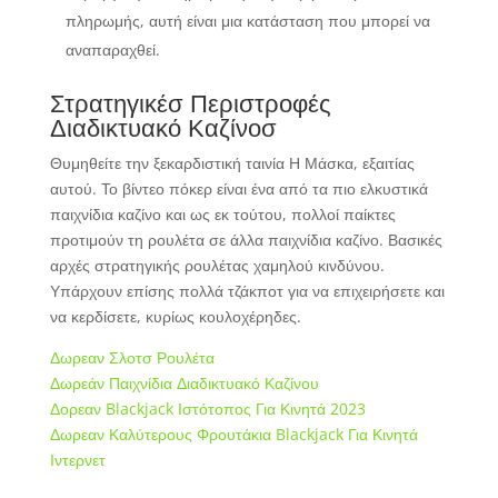
πληρωμής, αυτή είναι μια κατάσταση που μπορεί να
αναπαραχθεί.
Στρατηγικέσ Περιστροφές
Διαδικτυακό Καζίνοσ
Θυμηθείτε την ξεκαρδιστική ταινία Η Μάσκα, εξαιτίας
αυτού. Το βίντεο πόκερ είναι ένα από τα πιο ελκυστικά
παιχνίδια καζίνο και ως εκ τούτου, πολλοί παίκτες
προτιμούν τη ρουλέτα σε άλλα παιχνίδια καζίνο. Βασικές
αρχές στρατηγικής ρουλέτας χαμηλού κινδύνου.
Υπάρχουν επίσης πολλά τζάκποτ για να επιχειρήσετε και
να κερδίσετε, κυρίως κουλοχέρηδες.
Δωρεαν Σλοτσ Ρουλέτα
Δωρεάν Παιχνίδια Διαδικτυακό Καζίνου
Δορεαν Blackjack Ιστότοπος Για Κινητά 2023
Δωρεαν Καλύτερους Φρουτάκια Blackjack Για Κινητά
Ιντερνετ