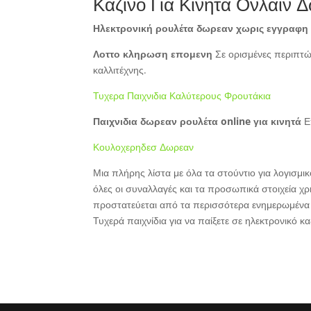
Καζινο Για Κινητά Ονλαιν
Ηλεκτρονική ρουλέτα δωρεαν χωρις εγγραφη
Λοττο κληρωση επομενη
Σε ορισμένες περιπτώσ
καλλιτέχνης.
Τυχερα Παιχνιδια Καλύτερους Φρουτάκια
Παιχνιδια δωρεαν ρουλέτα online για κινητά
Επ
Κουλοχερηδεσ Δωρεαν
Μια πλήρης λίστα με όλα τα στούντιο για λογισμι
όλες οι συναλλαγές και τα προσωπικά στοιχεία 
προστατεύεται από τα περισσότερα ενημερωμένα σ
Τυχερά παιχνίδια για να παίξετε σε ηλεκτρονικό κ