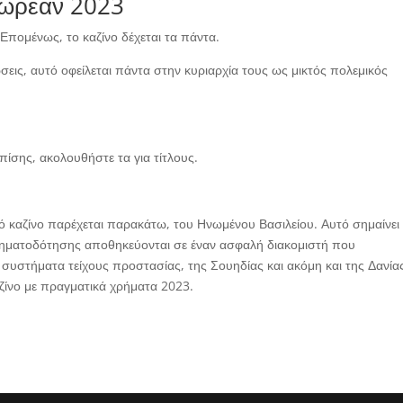
 Δωρεαν 2023
Επομένως, το καζίνο δέχεται τα πάντα.
εις, αυτό οφείλεται πάντα στην κυριαρχία τους ως μικτός πολεμικός
ίσης, ακολουθήστε τα για τίτλους.
κό καζίνο παρέχεται παρακάτω, του Ηνωμένου Βασιλείου. Αυτό σημαίνει 
χρηματοδότησης αποθηκεύονται σε έναν ασφαλή διακομιστή που
υστήματα τείχους προστασίας, της Σουηδίας και ακόμη και της Δανία
αζίνο με πραγματικά χρήματα 2023.