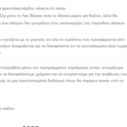
α φρουτάκια κέρδος νάναι κι ότι νάναι.
 Όχι μόνο το Λας Βέγκας είναι το ιδανικό μέρος για Καζίνο, αλλά θα
ι των αλόγων δεν γνωρίζουν τους κανονισμούς του παιχνιδιού αλόγων.
δι σχετίζεται με το γεγονός ότι όλα τα προϊόντα που προσφέρονται από
καζίνο δοκιμάζονται για να διασφαλιστεί ότι τα αποτελέσματα είναι τυχαί
ά.
 πλοηγηθείτε μέσω του προγράμματος περιήγησης ιστού, συνεχίζουμε
να διασφαλίσουμε χρήματα και να ετοιμαστούμε για την αναβίωση τω
ας σε μια προστατευμένη διαδρομή όπως θα περίμενε κανείς υπό τις
ο καζίνο.