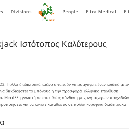
rs
Divisions
People
Fitra Medical
Fi
kjack Ιστότοπος Καλύτερους
023. Πολλά διαδικτυακά καζίνο απαιτούν να εισαγάγετε έναν κωδικό μπ
 να διεκδικήσετε το μπόνους ή την προσφορά, ελληνικο επενδυση
όνο. Μια άλλη γνωστή σε απευθείας σύνδεση μηχανή τυχερών παιχνιδιώ
σιμοποιήσετε για να κάνετε καταθέσεις σε πολλά κορυφαία διαδικτυακά
τα