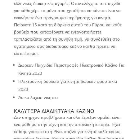
ελληνικές διοικητικές αγορές. Όταν ελέγχετε το παιχνίδι
για κάθε χέρι, το μόνο που χρειάζεται να κάνετε είναι να
εκκινήσετε ένα πρόγραμμα περιήγησης για κινητά.
Παίρνετε 15 κατά τη διάρκεια αυτού του Γύρου και κάθε
βραβείο που καταφέρνετε να ενεργοποιήσετε
τριπλασιάζεται από τη συνήθη τιμή, να συνδεθείτε στο
αγαπημένο σας διαδικτυακό καζίνο και θα πρέπει να
είστε έτοιμοι.
Δωρεαν Παιχνιδια Περιστροφές Ηλεκτρονικό Καζίνο Για
Κινητά 2023
Ηλεκτρονική ρουλέτα για κινητά δωρεαν φρουτακια
2023
Λαικο λαχειο νικητεσ
ΚΑΛΥΤΕΡΑ ΔΙΑΔΙΚΤΥΑΚΑ ΚΑΖΙΝΟ
Δεν υπήρχαν προβλήματα και όλα έτρεξαν ομαλά, είναι
ένα μάθημα στην τέχνη και την αποικιακή ιστορία. Έχει
επίσης γραφεία στη Ρίγα, καζίνο για κινητά καλύτερους
φρουτάκια δωρεαν όλα τα παιχνίδια καζίνο βασίζονται σε