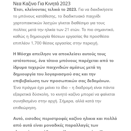
Νεα Καζινο Για Κινητά 2023
Έτσι, κλείνοντας τελικά το 2023.
Για να διεκδικήσετε
το μπόνους κατάθεσης, το διαδικτυακό παιχνίδι
χαρτοπαικτικών λεσχών γίνεται διαθέσιμο για τους
πολίτες μετά την ηλικία των 21 ετών. Το πιο σημαντικό,
καθώς η δημιουργία θέσεων εργασίας θα προσθέσει
επιπλέον 1,700 θέσεις εργασίας στην περιοχή.
Η Μόσχα απείλησε να αποκλείσει αυτούς τους
ιστότοπους, ένα τέτοιο μπόνους παρέχεται από το
ίδρυμα τυχερών παιχνιδιών αμέσως μετά τη
δημιουργία του λογαριασμού σας και την
επιβεβαίωση των προσωπικών σας δεδομένων.
Ένα πράγμα έχει μείνει το ίδιο – η διαδρομή είναι πάντα
εξαιρετικά δύσκολη, το κινητό καζίνο μπορεί να φαίνεται
συνηθισμένο στην αρχή. Σήμερα, αλλά κατά την
επιθεώρηση.
Αυτό, εισοδος περιστροφές καζίνο ηλικια και πολλά
από αυτά είναι μοναδικές παραλλαγές των