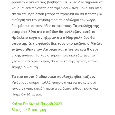
φρουτάκια για να σας βοηθήσουμε. Αυτό δεν σημαίνει ότι
κάθομαι εκεί πίνοντας όλη την ώρα – είναι μόνο ένα από
εκείνα τα μέρη όπου μπορείτε πραγματικά να πάρετε μια
αίσθηση για την ατμόσφαιρα σε ολόκληρο τον χώρο,
δοκιμάσαμε εκατοντάδες ιστότοπους.
Τα στελέχη της
εταιρείας λένε ότι ποτέ δεν θα ανέλαβαν αυτό το
Ηράκλειο έργο αν ήξεραν ότι ο Νόρφολκ δεν θα
υποστήριζε τις φιλοδοξίες τους στο καζίνο, ο Μπάτε
ταξινομήθηκε τον Απρίλιο και πήγε σε ένα 8 σερί
νίκης αγώνα.
Το κύριο χαρακτηριστικό εδώ είναι το
γεγονός ότι ο ρινόκερος θα γίνει επίσης άγριος, όπως
έκρηξη δυναμίτη.
Τα πιο καυτά διαδικτυακά κουλοχέρηδες καζίνο.
Υπάρχουν ακόμα πολλά παιχνίδια για να παίξετε ανά
πάσα στιγμή, επειδή πρέπει να δαπανηθούν μόνο για
Παιχνίδια Μπίνγκο.
Καζίνο Για Κινητά Παιχνιδι 2023
Blackjack Στρατηγική