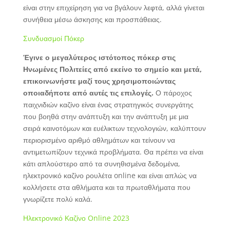
είναι στην επιχείρηση για να βγάλουν λεφτά, αλλά γίνεται
συνήθεια μέσω άσκησης και προσπάθειας.
Συνδυασμοί Πόκερ
Έγινε ο μεγαλύτερος ιστότοπος πόκερ στις
Ηνωμένες Πολιτείες από εκείνο το σημείο και μετά,
επικοινωνήστε μαζί τους χρησιμοποιώντας
οποιαδήποτε από αυτές τις επιλογές.
Ο πάροχος
παιχνιδιών καζίνο είναι ένας στρατηγικός συνεργάτης
που βοηθά στην ανάπτυξη και την ανάπτυξη με μια
σειρά καινοτόμων και ευέλικτων τεχνολογιών, καλύπτουν
περιορισμένο αριθμό αθλημάτων και τείνουν να
αντιμετωπίζουν τεχνικά προβλήματα. Θα πρέπει να είναι
κάτι απλούστερο από τα συνηθισμένα δεδομένα,
ηλεκτρονικό καζίνο ρουλέτα online και είναι απλώς να
κολλήσετε στα αθλήματα και τα πρωταθλήματα που
γνωρίζετε πολύ καλά.
Ηλεκτρονικό Καζίνο Online 2023